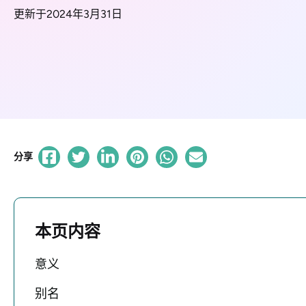
更新于2024年3月31日
分享
本页内容
意义
别名