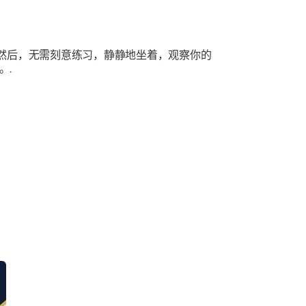
然后，无需刻意练习，静静地坐着，观察你的
。.