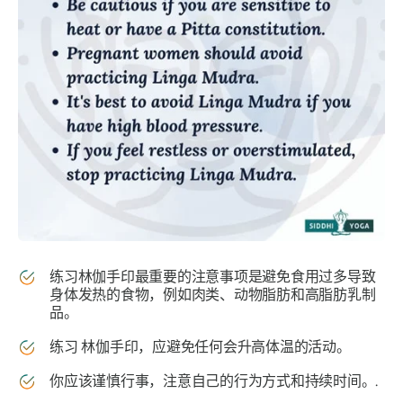
练习
林伽手印
最重要的注意事项是避免食用过多导致
身体发热的食物，例如肉类、动物脂肪和高脂肪乳制
品。
练习
林伽手印
，应避免任何会升高体温的活动。
你应该谨慎行事，注意自己的行为方式和持续时间。.