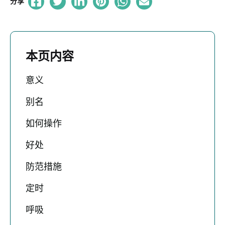
分享
本页内容
意义
别名
如何操作
好处
防范措施
定时
呼吸