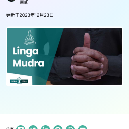
审阅
更新于2023年12月23日