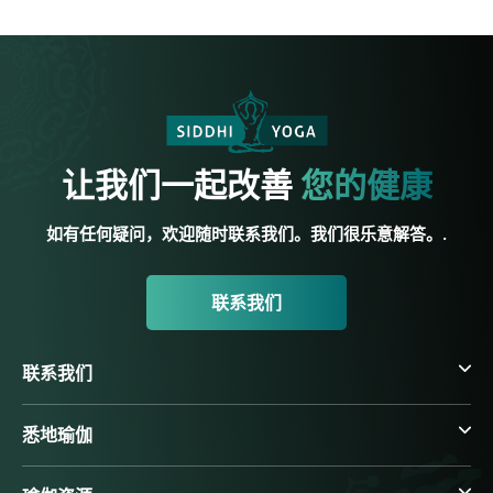
让我们一起改善
您的健康
如有任何疑问，欢迎随时联系我们。我们很乐意解答。.
联系我们
联系我们
悉地瑜伽