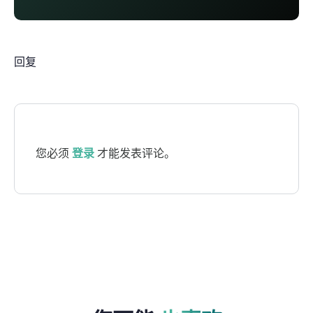
回复
您必须
登录
才能发表评论。