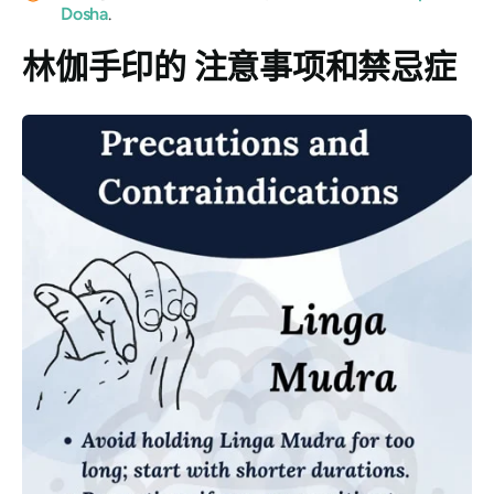
Dosha
.
林伽手印的
注意事项和禁忌症