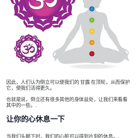
因此，人们认为倒立可以使我们的
甘露
在顶轮，从而保护
它，使我们活得更久。
也就是说，倒立还有很多其他的身体益处，让我们来看看
其中的一些。.
让你的心休息一下
当我们头朝下时，我们的心脏可以得到片刻的休息。.