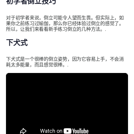
初学者倒立技巧
对于初学者来说，倒立可能令人望而生畏。但实际上，如
果你之前练习过瑜伽，那么你已经体验过倒立的感觉了。
所以，让我们来看看新手练习倒立的几种方法。.
下犬式
下犬式是一个很棒的倒立姿势，因为它容易上手，不会消
耗太多能量，而且感觉很棒。.