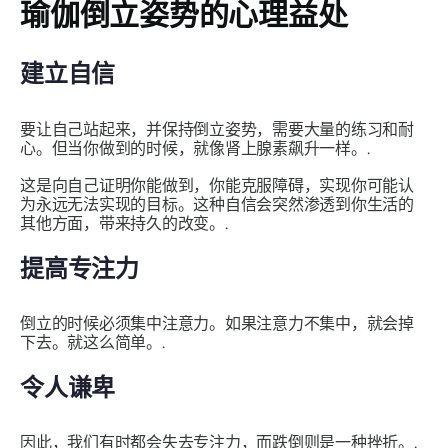
瑜伽倒立姿势的心理益处
建立自信
要让自己站起来，并保持倒立姿势，需要大量的练习和耐
心。但当你做到的时候，就像肾上腺素飙升一样。.
这是向自己证明你能做到，你能克服障碍，实现你可能认
为永远无法实现的目标。这种自信会突然渗透到你生活的
其他方面，带来持久的改变。.
提高专注力
倒立的时候必须集中注意力。如果注意力不集中，就会掉
下去。就这么简单。.
令人谦卑
因此，我们有时都会失去专注力，而跌倒则是一种挫折。.