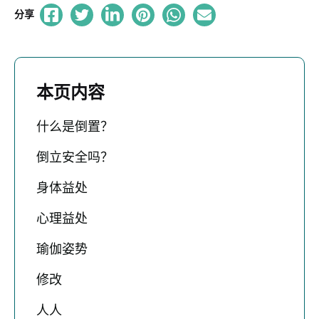
分享
本页内容
什么是倒置？
倒立安全吗？
身体益处
心理益处
瑜伽姿势
修改
人人