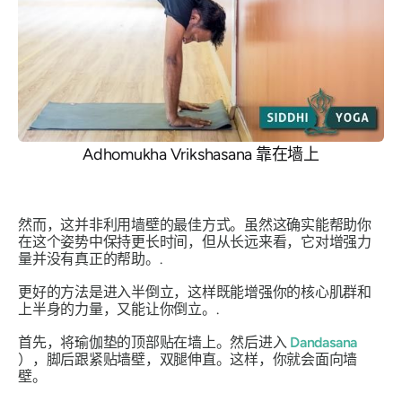
Adhomukha Vrikshasana 靠在墙上
然而，这并非利用墙壁的最佳方式。虽然这确实能帮助你
在这个姿势中保持更长时间，但从长远来看，它对增强力
量并没有真正的帮助。.
更好的方法是进入半倒立，这样既能增强你的核心肌群和
上半身的力量，又能让你倒立。.
首先，将瑜伽垫的顶部贴在墙上。然后进入
Dandasana
），脚后跟紧贴墙壁，双腿伸直。这样，你就会面向墙
壁。