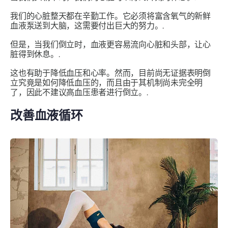
我们的心脏整天都在辛勤工作。它必须将富含氧气的新鲜
血液泵送到大脑，这需要付出巨大的努力。.
但是，当我们倒立时，血液更容易流向心脏和头部，让心
脏得到休息。.
这也有助于降低血压和心率。然而，目前尚无证据表明倒
立究竟是如何降低血压的，而且由于其机制尚未完全明
了，因此不建议高血压患者进行倒立。.
改善血液循环