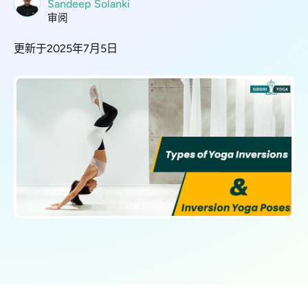
Sandeep Solanki
审阅
更新于2025年7月5日