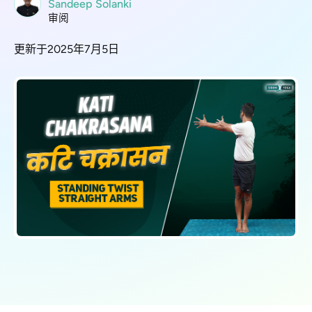
Sandeep Solanki
审阅
更新于2025年7月5日