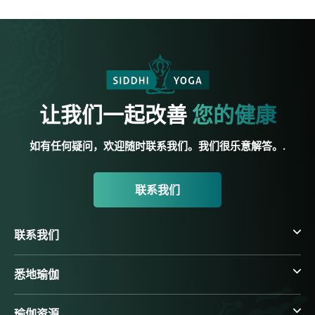
让我们一起改善
您的健康
如有任何疑问，欢迎随时联系我们。我们很乐意解答。.
联系我们
联系我们
悉地瑜伽
瑜伽资源