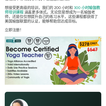
想接受更高级的培训，我们的 200 小时和
300 小时瑜伽教
师培训课程
涵盖更多体式。无论您是想成为一名瑜伽老
师，还是仅仅想提升自己的练习水平，这些课程都获得了
美国瑜伽联盟的认证，能够帮助您达成目标。
立即注册！