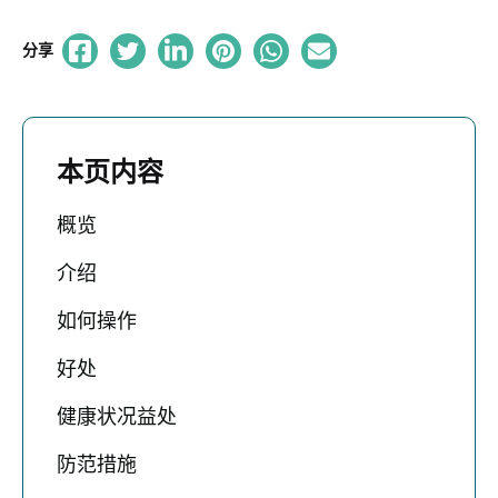
分享
本页内容
概览
介绍
如何操作
好处
健康状况益处
防范措施