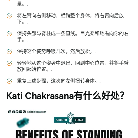
量。.
将左臂向右侧移动，横跨整个身体。将右臂向后放
下。.
保持头部与脊柱成一条直线。目光柔和地看向你的右
手。.
保持这个姿势呼吸几次，然后放松。.
轻轻地从这个姿势中退出，回到中心位置，并将手臂
放回起始位置。.
重复上述步骤，这次向左侧扭转身体。.
Kati Chakrasana
有什么好处？