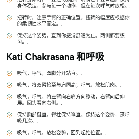
身体稳定，参与每一个动作，但在每次呼气时放松。.
扭转时，注意手臂的正确位置。扭转的幅度应根据你
的柔韧性水平而定。.
保持这个姿势，直到你感觉舒适为止。两侧都要练
习。.
Kati Chakrasana
和呼吸
吸气，呼气，双脚分开站直。.
吸气，将双臂抬至与肩同高；呼气，放松肌肉。.
吸气，呼气。将左臂向右肩方向移动，右臂向后伸
展。回头看向右侧。.
保持胸部挺直，脊柱保持笔直。保持这个姿势，深呼
吸几次。.
吸气，呼气，放松姿势，回到起始位置。.