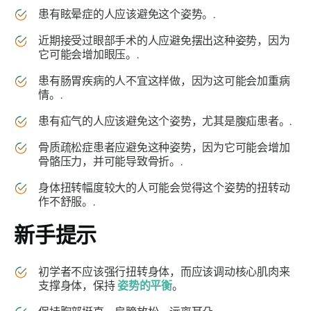
患有眩晕症的人应该避免这个姿势。.
近期接受过眼部手术的人应避免摆出这种姿势，因为
它可能会增加眼压。.
患有肠胃疾病的人不宜这样做，因为这可能会加重病
情。.
患有疝气的人应该避免这个姿势，尤其是腹疝患者。.
骨质疏松症患者应避免这种姿势，因为它可能会增加
骨骼压力，并可能导致骨折。.
身体扭转幅度较大的人可能会觉得这个姿势的扭转动
作不舒服。.
新手提示
初学者不应该强行扭转身体，而应该调动核心肌肉来
支撑身体，保持
姿势的平衡
。