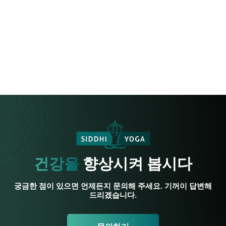
건강을
향상시켜 봅시다
궁금한 점이 있으면 언제든지 문의해 주세요. 기꺼이 답변해
드리겠습니다.