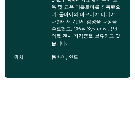
육 및 교육 디플로마를 취득했으
며, 뭄바이의 바르티야 비디야
바반에서 2년제 점성술 과정을
수료했고, CBay Systems 공인
의료 전사 자격증을 보유하고 있
습니다.
위치
뭄바이, 인도