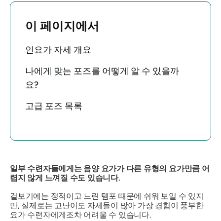
이 페이지에서
인요가 자세 개요
나에게 맞는 포즈를 어떻게 알 수 있을까
요?
고급 포즈 목록
일부 수련자들에게는 음양 요가가 다른 유형의 요가만큼 어
렵지 않게 느껴질 수도 있습니다.
겉보기에는 정적이고 느린 템포 때문에 쉬워 보일 수 있지
만, 실제로는 고난이도 자세들이 많아 가장 경험이 풍부한
요가 수련자에게조차 어려울 수 있습니다.