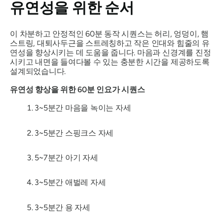
유연성을 위한 순서
이 차분하고 안정적인 60분 동작 시퀀스는 허리, 엉덩이, 햄
스트링, 대퇴사두근을 스트레칭하고 작은 인대와 힘줄의 유
연성을 향상시키는 데 도움을 줍니다. 마음과 신경계를 진정
시키고 내면을 들여다볼 수 있는 충분한 시간을 제공하도록
설계되었습니다.
유연성 향상을 위한 60분 인요가 시퀀스
3~5분간 마음을 녹이는 자세
3~5분간 스핑크스 자세
5~7분간 아기 자세
3~5분간 애벌레 자세
3~5분간 용 자세