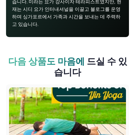
습니다. 미라는 요가 강사이자 테라피스트였지만, 현
재는 시디 요가 인터내셔널을 이끌고 블로그를 운영
하며 싱가포르에서 가족과 시간을 보내는 데 주력하
고 있습니다.
다음 상품도 마음에
드실 수 있
습니다