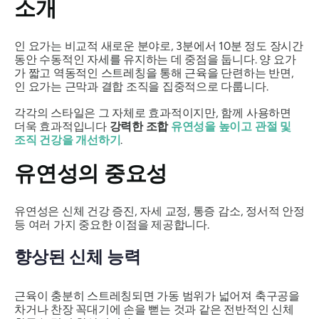
소개
인 요가는 비교적 새로운 분야로, 3분에서 10분 정도 장시간
동안 수동적인 자세를 유지하는 데 중점을 둡니다. 양 요가
가 짧고 역동적인 스트레칭을 통해 근육을 단련하는 반면,
인 요가는 근막과 결합 조직을 집중적으로 다룹니다.
각각의 스타일은 그 자체로 효과적이지만, 함께 사용하면
더욱 효과적입니다
강력한 조합
유연성을 높이고
관절 및
조직 건강을 개선하기
.
유연성의 중요성
유연성은 신체 건강 증진, 자세 교정, 통증 감소, 정서적 안정
등 여러 가지 중요한 이점을 제공합니다.
향상된 신체 능력
근육이 충분히 스트레칭되면 가동 범위가 넓어져 축구공을
차거나 찬장 꼭대기에 손을 뻗는 것과 같은 전반적인 신체