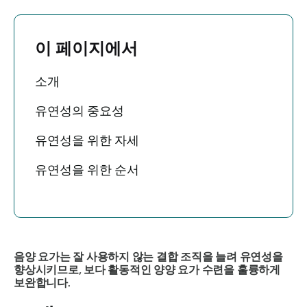
이 페이지에서
소개
유연성의 중요성
유연성을 위한 자세
유연성을 위한 순서
음양 요가는 잘 사용하지 않는 결합 조직을 늘려 유연성을
향상시키므로, 보다 활동적인 양양 요가 수련을 훌륭하게
보완합니다.