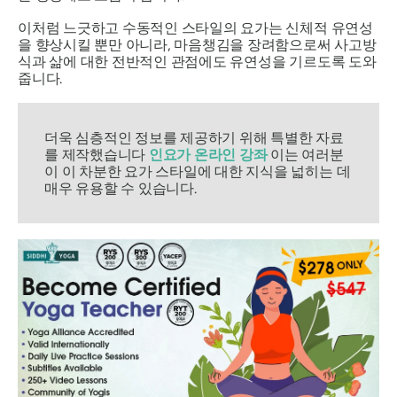
이처럼 느긋하고 수동적인 스타일의 요가는 신체적 유연성
을 향상시킬 뿐만 아니라, 마음챙김을 장려함으로써 사고방
식과 삶에 대한 전반적인 관점에도 유연성을 기르도록 도와
줍니다.
더욱 심층적인 정보를 제공하기 위해 특별한 자료
를 제작했습니다
인요가 온라인 강좌
이는 여러분
이 이 차분한 요가 스타일에 대한 지식을 넓히는 데
매우 유용할 수 있습니다.