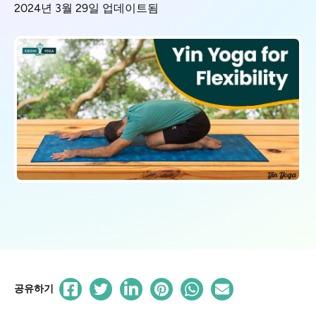
2024년 3월 29일 업데이트됨
공유하기