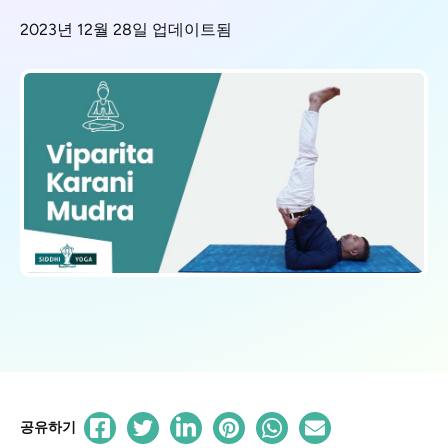
2023년 12월 28일 업데이트됨
공유하기