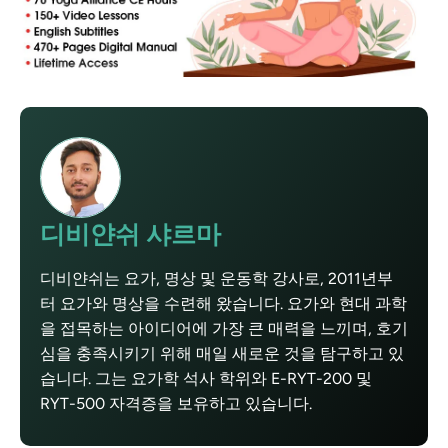
디비얀쉬 샤르마
디비얀쉬는 요가, 명상 및 운동학 강사로, 2011년부
터 요가와 명상을 수련해 왔습니다. 요가와 현대 과학
을 접목하는 아이디어에 가장 큰 매력을 느끼며, 호기
심을 충족시키기 위해 매일 새로운 것을 탐구하고 있
습니다. 그는 요가학 석사 학위와 E-RYT-200 및
RYT-500 자격증을 보유하고 있습니다.