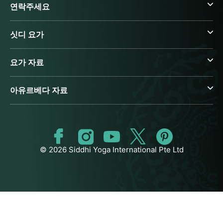
연락주세요
싯디 요가
요가 자료
아유르베다 자료
© 2026 Siddhi Yoga International Pte Ltd