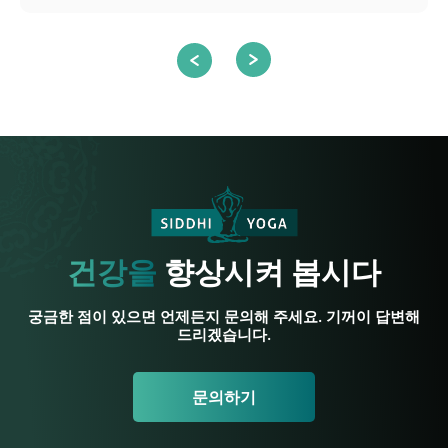
건강을
향상시켜 봅시다
궁금한 점이 있으면 언제든지 문의해 주세요. 기꺼이 답변해
드리겠습니다.
문의하기