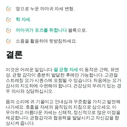
옆으로 누운 까마귀 자세 변형.
학 자세
.
까마귀가 포즈를 취합니다
블록으로.
소품을 활용하여 뒷받침하세요.
결론
이것은 어려운 일입니다
팔 균형 자세
이 동작은 근력, 유연
성, 균형 감각이 충분히 발달한 후에만 가능합니다. 고관절
스트레칭 요가 시퀀스에 포함될 수 있습니다. 처음에는 요가
강사의 지도하에 수련해야 합니다. 건강상의 우려가 있는 경
우 의사와 상담하십시오.
몸의 소리에 귀 기울이고 인내심과 꾸준함을 가지고 발전해
나가세요. 호흡을 자세의 움직임의 지침으로 삼으세요. 이
우아하고 아름다운 자세는 신체적, 정신적으로 많은 이점을
제공합니다. 균형감각과 협응력을 발달시키고 자신감을 향
상시켜 줍니다.