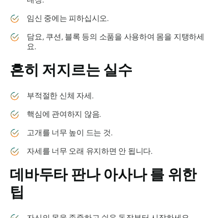
임신 중에는 피하십시오.
담요, 쿠션, 블록 등의 소품을 사용하여 몸을 지탱하세
요.
흔히 저지르는 실수
부적절한 신체 자세.
핵심에 관여하지 않음.
고개를 너무 높이 드는 것.
자세를 너무 오래 유지하면 안 됩니다.
데바두타 판나 아사나
를 위한
팁
자신의 몸을 존중하고 쉬운 동작부터 시작하세요.