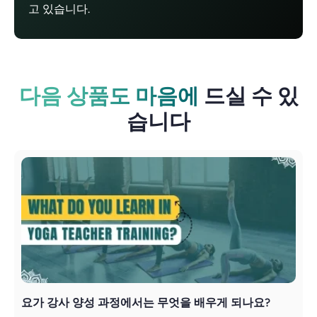
고 있습니다.
다음 상품도 마음에
드실 수 있
습니다
요가 강사 양성 과정에서는 무엇을 배우게 되나요?