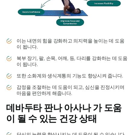
이는 내면의 힘을 강화하고 의지력을 높이는 데 도움
이 됩니다.
복부 장기, 팔, 손목, 어깨, 등, 다리를 강화하는 데 도움
이 됩니다.
또한 소화계와 생식계통의 기능도 향상시켜 줍니다.
감정을 조절하는 데 도움이 되고, 심신을 진정시키며
마음을 편안하게 해줍니다.
데바두타 판나 아사나
가 도움
이 될 수 있는 건강 상태
당신의 능력을 향상시키는 데 도움이 될 수 있습니다