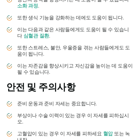
소화 과정
.
또한 생식 기능을 강화하는 데에도 도움이 됩니다.
이는 다음과 같은 사람들에게도 도움이 될 수 있습니
다
심혈관 질환
.
또한 스트레스, 불안, 우울증을 겪는 사람들에게도 도
움이 됩니다.
이는 자존감을 향상시키고 자신감을 높이는 데 도움이
될 수 있습니다.
안전 및 주의사항
준비 운동과 준비 자세는 중요합니다.
부상이나 수술 이력이 있는 경우 이 자세를 피하십시
오.
고혈압이 있는 경우 이 자세를 피하세요
혈압
또는 녹
내장.