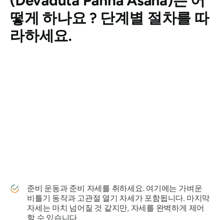
(Devaduta Panna Asana)는
어
떻게 하나요 ? 단계별 절차를 따
라하세요.
준비 운동과 준비 자세를 취하세요. 여기에는 가벼운
비틀기 동작과 고관절 열기 자세가 포함됩니다. 마지막
자세는 마치 넘어질 것 같지만, 자세를 완벽하게 제어
할 수 있습니다.