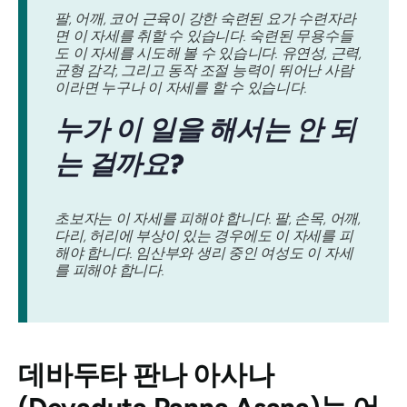
팔, 어깨, 코어 근육이 강한 숙련된 요가 수련자라
면 이 자세를 취할 수 있습니다. 숙련된 무용수들
도 이 자세를 시도해 볼 수 있습니다. 유연성, 근력,
균형 감각, 그리고 동작 조절 능력이 뛰어난 사람
이라면 누구나 이 자세를 할 수 있습니다.
누가 이 일을 해서는 안 되
는 걸까요?
초보자는 이 자세를 피해야 합니다. 팔, 손목, 어깨,
다리, 허리에 부상이 있는 경우에도 이 자세를 피
해야 합니다. 임산부와 생리 중인 여성도 이 자세
를 피해야 합니다.
데바두타 판나 아사나