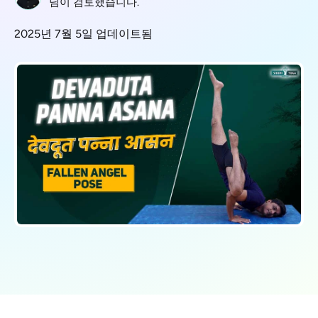
님이 검토했습니다.
2025년 7월 5일 업데이트됨