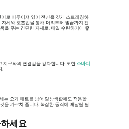
 단어로 이루어져 있어 전신을 깊게 스트레칭하
른 자세와 호흡법을 통해 머리부터 발끝까지 전
움을 주는 간단한 자세로, 매일 수련하기에 좋
리고 지구와의 연결감을 강화합니다. 또한
스바디
.
 자세는 요가 매트를 넘어 일상생활에도 적용할
것을 가르쳐 줍니다. 복잡한 동작에 매달릴 필
라하세요