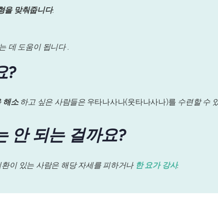
형을 맞춰줍니다
.
 데 도움이 됩니다 .
요?
 해소
하고 싶은 사람들은
우타나사나(웃타나사나)를
수련할 수 있
는 안 되는 걸까요?
 질환이 있는 사람은 해당 자세를 피하거나
한 요가 강사
.