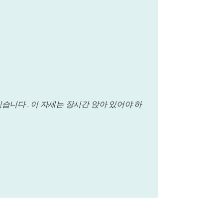
습니다 . 이 자세는 장시간 앉아 있어야 하