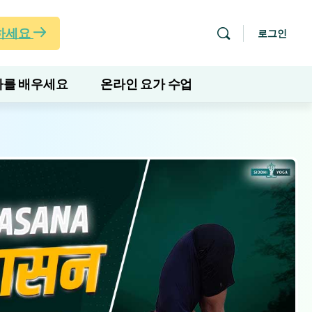
하세요
로그인
를 배우세요
온라인 요가 수업