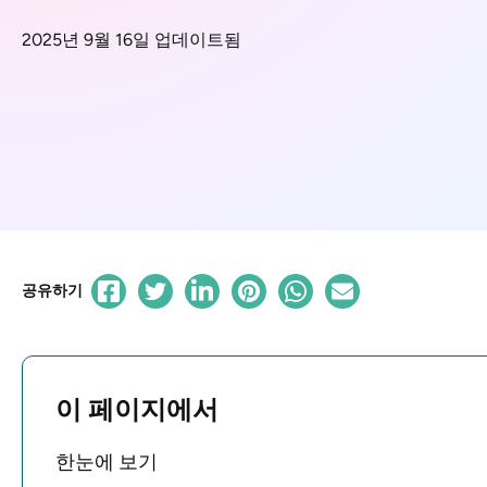
2025년 9월 16일 업데이트됨
공유하기
이 페이지에서
한눈에 보기