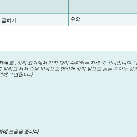
수준
 굽히기
기
자세
로 , 하타 요가에서 가장 많이 수련되는 자세 중 하나입니다. "
게 벌리고 서서 손을 바닥으로 향하게 하여 앞으로 몸을 숙이는 것입
위해 수련합니다.
화에 도움을 줍니다