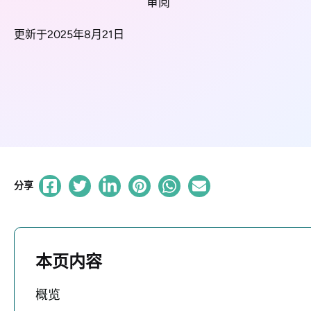
审阅
更新于2025年8月21日
分享
本页内容
概览