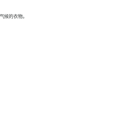
气候的衣物。