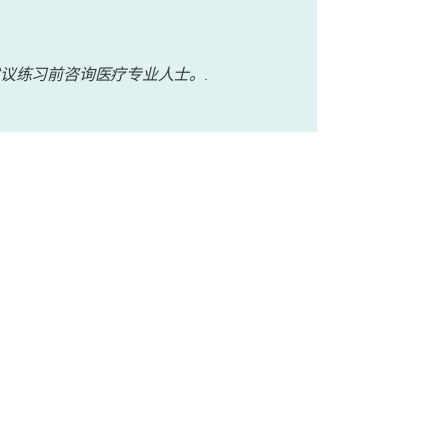
议练习前咨询医疗专业人士。.