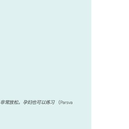
且非常放松。孕妇也可以练习
（Parsva