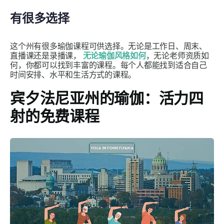
有很多选择
这个州有很多瑜伽课程可供选择。无论是工作日、周末、
直播课还是录播课，
无论瑜伽风格如何
，无论老师资质如
何，你都可以找到丰富的课程。每个人都能找到适合自己
时间安排、水平和生活方式的课程。
宾夕法尼亚州的瑜伽：活力四
射的免费课程