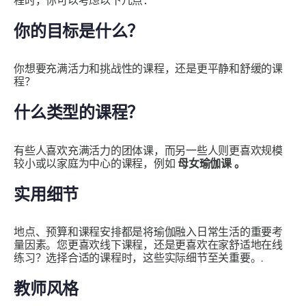
程时，你可以考虑以下几点：
你的目标是什么？
你想要充满活力和挑战性的课程，还是更平静和舒缓的课
程？
什么类型的课程？
有些人喜欢充满活力的团体课，而另一些人则更喜欢规模
较小或以家庭为中心的课程，例如
母女瑜伽课
。
实用细节
地点、预算和课程安排都是将瑜伽融入日常生活的重要考
量因素。您更喜欢线下课程，还是更喜欢在家舒适地在线
练习？选择合适的课程时，这些实际细节至关重要。.
教师风格