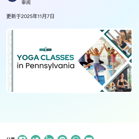
审阅
更新于2025年11月7日