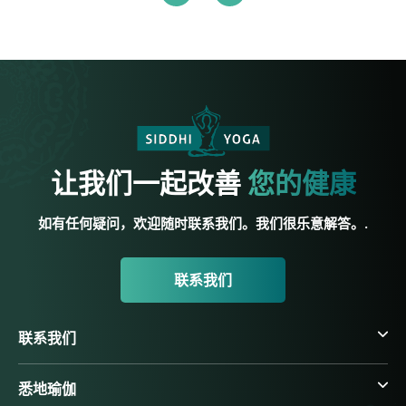
让我们一起改善
您的健康
如有任何疑问，欢迎随时联系我们。我们很乐意解答。.
联系我们
联系我们
悉地瑜伽