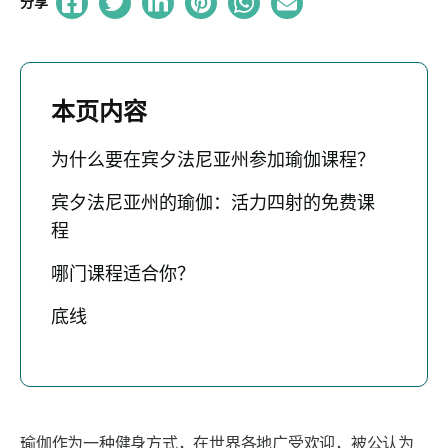
分享
本页内容
为什么要在宾夕法尼亚州参加瑜伽课程？
宾夕法尼亚州的瑜伽：活力四射的免费课
程
哪门课程适合你？
底线
瑜伽作为一种健身方式，在世界各地广受欢迎，被公认为