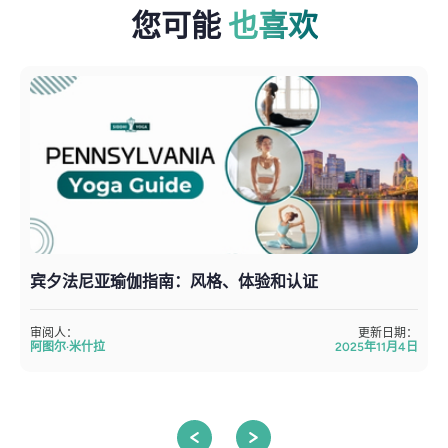
您可能
也喜欢
宾夕法尼亚瑜伽指南：风格、体验和认证
审阅人：
更新日期：
阿图尔·米什拉
2025年11月4日