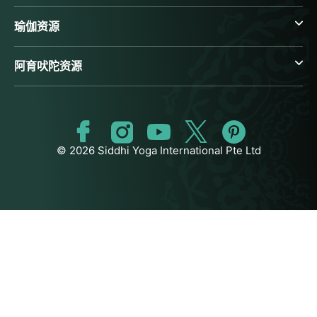
瑜伽资源
阿育吠陀资源
© 2026 Siddhi Yoga International Pte Ltd