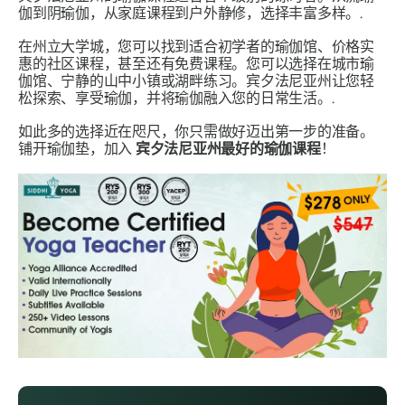
伽到阴瑜伽，从家庭课程到户外静修，选择丰富多样。.
在州立大学城，您可以找到适合初学者的瑜伽馆、价格实
惠的社区课程，甚至还有免费课程。您可以选择在城市瑜
伽馆、宁静的山中小镇或湖畔练习。宾夕法尼亚州让您轻
松探索、享受瑜伽，并将瑜伽融入您的日常生活。.
如此多的选择近在咫尺，你只需做好迈出第一步的准备。
铺开瑜伽垫，加入
宾夕法尼亚州最好的瑜伽课程
！