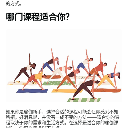
的方式。.
哪门课程适合你？
如果你是瑜伽新手，选择合适的课程可能会让你感到不知
所措。好消息是，并没有一成不变的方法——适合你的课
程取决于你的需求和生活方式。在选择最适合你的瑜伽课