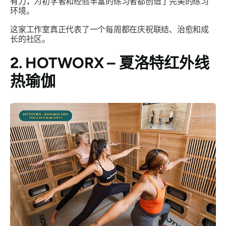
有力，为初学者和经验丰富的练习者都创造了完美的练习
环境。
这家工作室真正代表了一个每周都在庆祝联结、治愈和成
长的社区。
2. HOTWORX – 夏洛特红外线
热瑜伽