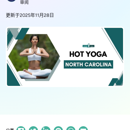
审阅
更新于2025年11月28日