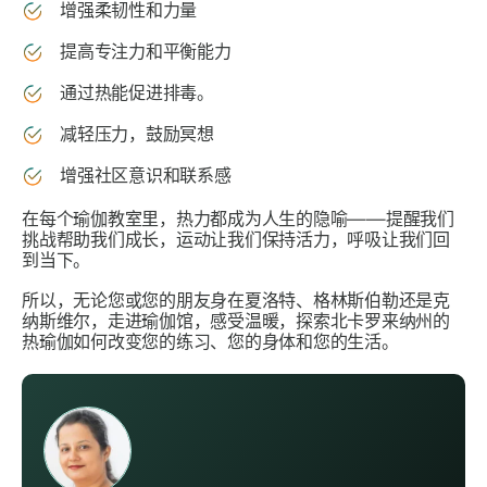
增强柔韧性和力量
提高专注力和平衡能力
通过热能促进排毒。
减轻压力，鼓励冥想
增强社区意识和联系感
在每个瑜伽教室里，热力都成为人生的隐喻——提醒我们
挑战帮助我们成长，运动让我们保持活力，呼吸让我们回
到当下。
所以，无论您或您的朋友身在夏洛特、格林斯伯勒还是克
纳斯维尔，走进瑜伽馆，感受温暖，探索北卡罗来纳州的
热瑜伽如何改变您的练习、您的身体和您的生活。