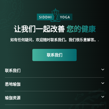
让我们一起改善
您的健康
如有任何疑问，欢迎随时联系我们。我们很乐意解答。.
联系我们
联系我们
悉地瑜伽
瑜伽资源