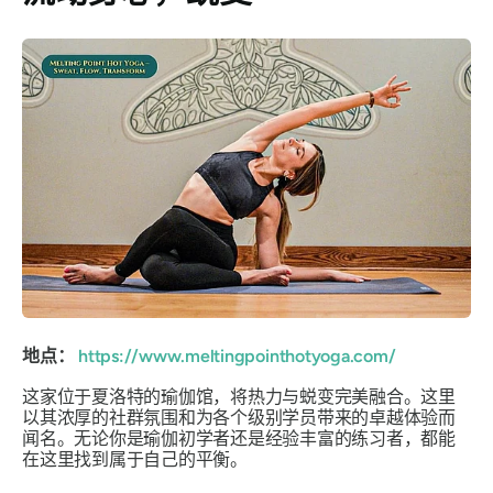
地点：
https://www.meltingpointhotyoga.com/
这家位于夏洛特的瑜伽馆，将热力与蜕变完美融合。这里
以其浓厚的社群氛围和为各个级别学员带来的卓越体验而
闻名。无论你是瑜伽初学者还是经验丰富的练习者，都能
在这里找到属于自己的平衡。