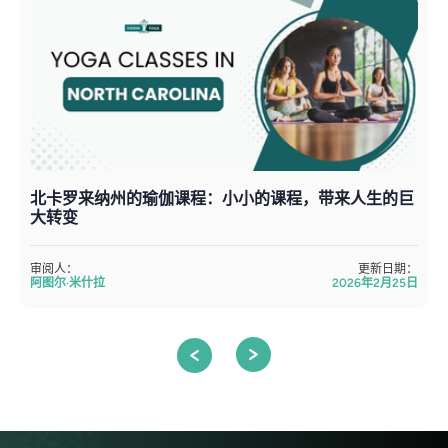
北卡罗来纳州的瑜伽课程：小小的课程，带来人生的巨
大转变
审阅人：
更新日期：
阿图尔·米什拉
2026年2月25日