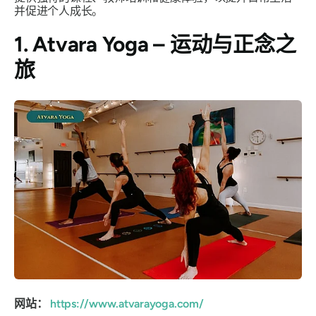
并促进个人成长。
1. Atvara Yoga – 运动与正念之
旅
网站：
https://www.atvarayoga.com/