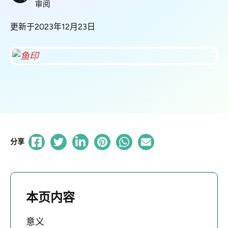
审阅
更新于2023年12月23日
分享
本页内容
意义