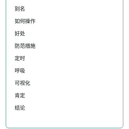
别名
如何操作
好处
防范措施
定时
呼吸
可视化
肯定
结论