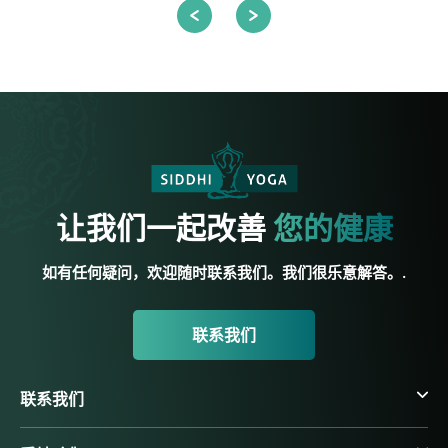
让我们一起改善
您的健康
如有任何疑问，欢迎随时联系我们。我们很乐意解答。.
联系我们
联系我们