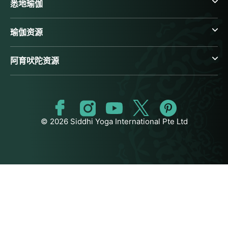
悉地瑜伽
瑜伽资源
阿育吠陀资源
© 2026 Siddhi Yoga International Pte Ltd