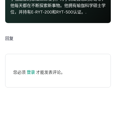
他每天都在不断探索新事物。他拥有瑜伽科学硕士学
位，并持有E-RYT-200和RYT-500认证。.
回复
您必须
登录
才能发表评论。