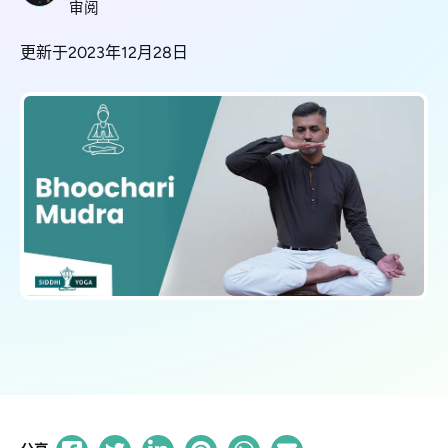
审阅
更新于2023年12月28日