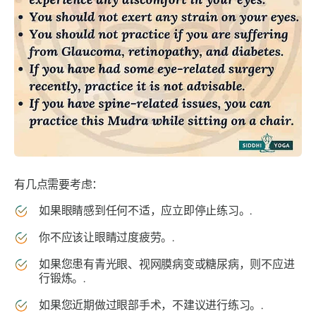
有几点需要考虑：
如果眼睛感到任何不适，应立即停止练习。.
你不应该让眼睛过度疲劳。.
如果您患有青光眼、视网膜病变或糖尿病，则不应进
行锻炼。.
如果您近期做过眼部手术，不建议进行练习。.