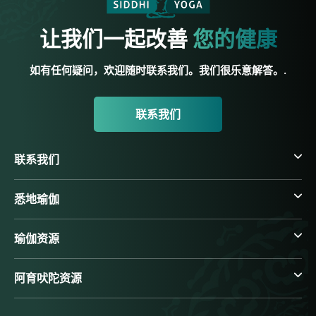
让我们一起改善
您的健康
如有任何疑问，欢迎随时联系我们。我们很乐意解答。.
联系我们
联系我们
悉地瑜伽
瑜伽资源
阿育吠陀资源