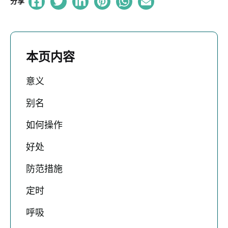
分享
本页内容
意义
别名
如何操作
好处
防范措施
定时
呼吸