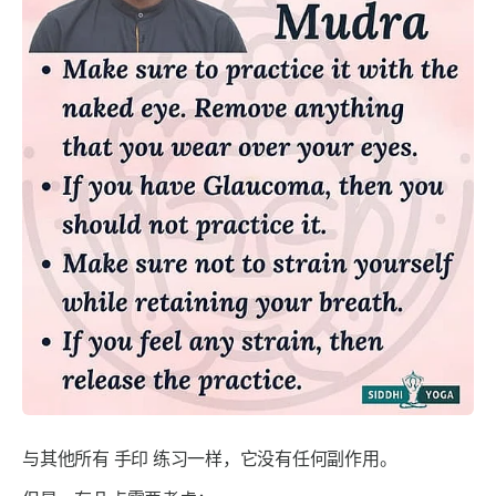
与其他所有
手印
练习一样，它没有任何副作用。