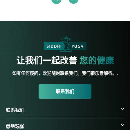
让我们一起改善
您的健康
如有任何疑问，欢迎随时联系我们。我们很乐意解答。.
联系我们
联系我们
悉地瑜伽