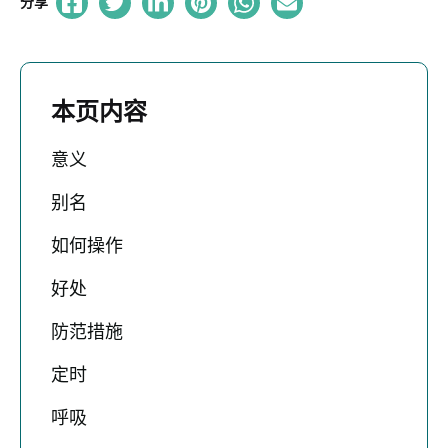
分享
本页内容
意义
别名
如何操作
好处
防范措施
定时
呼吸