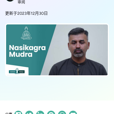
审阅
更新于2023年12月30日