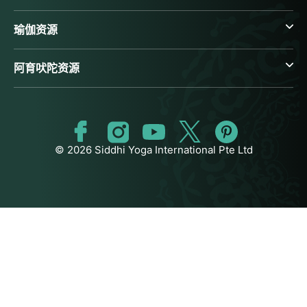
瑜伽资源
阿育吠陀资源
© 2026 Siddhi Yoga International Pte Ltd