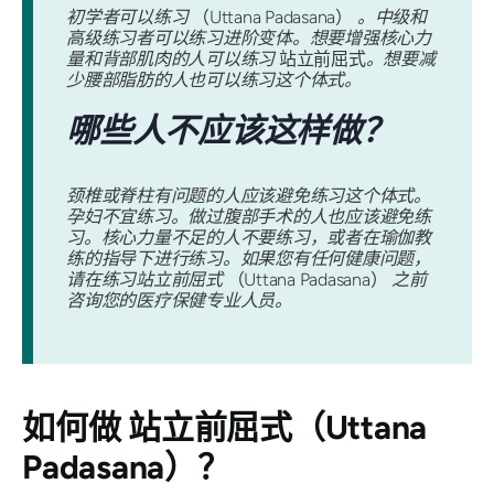
初学者可以练习
（Uttana Padasana）
。中级和
高级练习者可以练习进阶变体。想要增强核心力
量和背部肌肉的人可以练习
站立前屈式
。想要减
少腰部脂肪的人也可以练习这个体式。
哪些人不应该这样做？
颈椎或脊柱有问题的人应该避免练习这个体式。
孕妇不宜练习。做过腹部手术的人也应该避免练
习。核心力量不足的人不要练习，或者在瑜伽教
练的指导下进行练习。如果您有任何健康问题，
请在练习站立前屈式
（Uttana Padasana）
之前
咨询您的医疗保健专业人员。
如何做
站立前屈式（Uttana
Padasana）
？