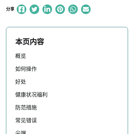
分享
本页内容
概览
如何操作
好处
健康状况福利
防范措施
常见错误
尖端