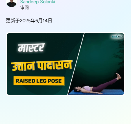
Sandeep Solanki
审阅
更新于2025年6月14日