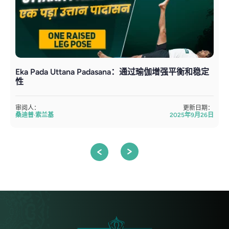
Eka Pada Uttana Padasana：通过瑜伽增强平衡和稳定
性
审阅人：
更新日期：
桑迪普·索兰基
2025年9月26日