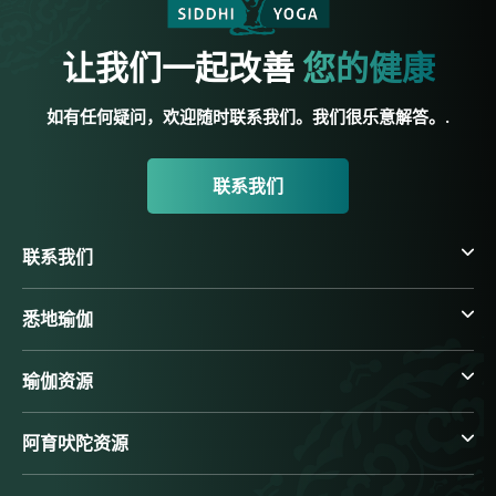
让我们一起改善
您的健康
如有任何疑问，欢迎随时联系我们。我们很乐意解答。.
联系我们
联系我们
悉地瑜伽
瑜伽资源
阿育吠陀资源