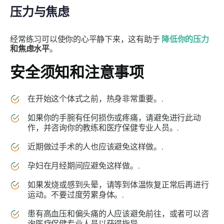
压力与焦虑
经常练习可以使你的心平静下来，这有助于
降低你的压力
和焦虑水平
。
安全须知和注意事项
在开始这个体式之前，热身非常重要。.
如果你的手腕有任何损伤或疼痛，请避免进行此动
作，并咨询你的教练和医疗保健专业人员。.
近期做过手术的人也应该避免这样做。.
孕妇在月经期间应避免这样做。.
如果发烧或感到头晕，请等到体温恢复正常后再进行
运动。不要过度劳累身体。.
患有高血压和偏头痛的人应该避免前往，或者可以咨
询医疗保健专业人员以获得指导。.