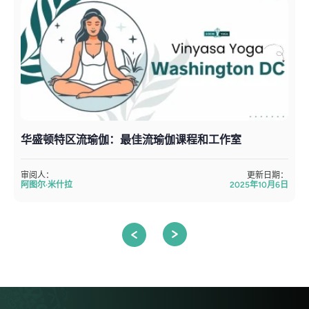
华盛顿特区流瑜伽：最佳流瑜伽课程和工作室
审阅人：
更新日期：
阿图尔·米什拉
2025年10月6日