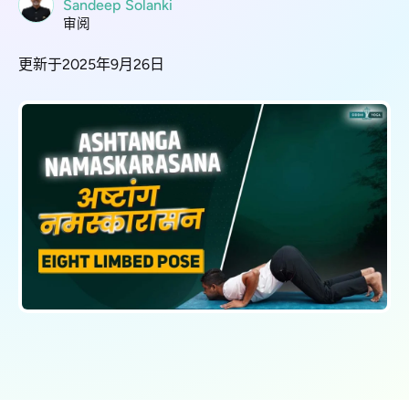
Sandeep Solanki
审阅
更新于2025年9月26日