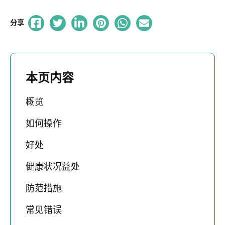
分享
本页内容
概览
如何操作
好处
健康状况益处
防范措施
常见错误