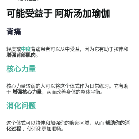
可能受益于
阿斯汤加瑜伽
背痛
轻度或
中度
背痛患者可以从中受益，因为它有助于拉伸和
增强背部肌肉
。
核心力量
核心力量较弱的人可以将这个体式作为日常练习。它有助
于
增强核心力量
，从而改善身体的整体平衡。
消化问题
这个体式可以拉伸和加强你的腹部区域，从而
帮助你的消
化过程
，使消化更加顺畅。