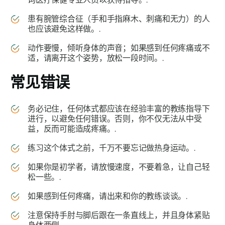
患有腕管综合征（手和手指麻木、刺痛和无力）的人
也应该避免这样做。.
动作要慢，倾听身体的声音；如果感到任何疼痛或不
适，请离开这个姿势，放松一段时间。.
常见错误
务必记住，任何体式都应该在经验丰富的教练指导下
进行，以避免任何错误。否则，你不仅无法从中受
益，反而可能造成疼痛。.
练习这个体式之前，千万不要忘记做热身运动。.
如果你是初学者，请放慢速度，不要着急，让自己轻
松一些。.
如果感到任何疼痛，请出来和你的教练谈谈。.
注意保持手肘与脚后跟在一条直线上，并且身体紧贴