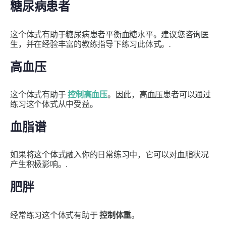
糖尿病患者
这个体式有助于糖尿病患者平衡血糖水平。建议您咨询医
生，并在经验丰富的教练指导下练习此体式。.
高血压
这个体式有助于
控制高血压
。因此，高血压患者可以通过
练习这个体式从中受益。
血脂谱
如果将这个体式融入你的日常练习中，它可以对血脂状况
产生积极影响。.
肥胖
经常练习这个体式有助于
控制体重
。