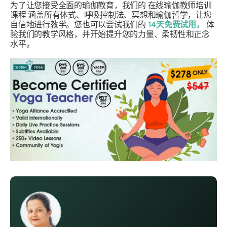
为了让您接受全面的瑜伽教育，我们的
在线瑜伽教师培训
课程
涵盖所有体式、呼吸控制法、冥想和瑜伽哲学，让您
自信地进行教学。您也可以尝试我们的
14天免费试用，
体
验我们的教学风格，并开始提升您的力量、柔韧性和正念
水平。