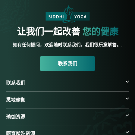
让我们一起改善
您的健康
如有任何疑问，欢迎随时联系我们。我们很乐意解答。.
联系我们
联系我们
悉地瑜伽
瑜伽资源
阿育吠陀资源