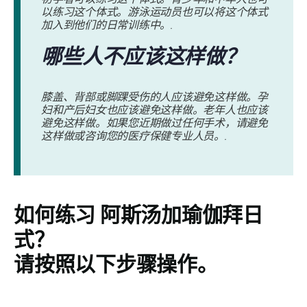
以练习这个体式。游泳运动员也可以将这个体式
加入到他们的日常训练中。.
哪些人不应该这样做？
膝盖、背部或脚踝受伤的人应该避免这样做。孕
妇和产后妇女也应该避免这样做。老年人也应该
避免这样做。如果您近期做过任何手术，请避免
这样做或咨询您的医疗保健专业人员。.
如何练习
阿斯汤加瑜伽拜日
式
？
请按照以下步骤操作。