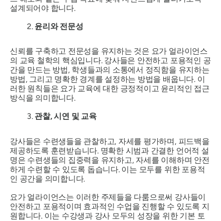
설계되어야 합니다.
윤리와 전문성
신뢰를 구축하고 전문성을 유지하는 것은 요가 얼라이언스
의 교육 철학의 핵심입니다. 강사들은 안전하고 포용적인 공
간을 만드는 방법, 학생들과의 소통에서 정직함을 유지하는
방법, 그리고 명확한 경계를 설정하는 방법을 배웁니다. 이
러한 원칙들은 요가 교육에 대한 긍정적이고 윤리적인 접근
방식을 의미합니다.
관찰, 시연 및 교육
강사들은 수련생들을 관찰하고, 자세를 평가하며, 피드백을
제공하도록 훈련받습니다. 명확한 시범과 간결한 언어적 설
명은 수련생들의 집중력을 유지하고, 자세를 이해하며 안전
하게 수련할 수 있도록 돕습니다. 이는 모두를 위한 포용적
인 공간을 의미합니다.
요가 얼라이언스는 이러한 주제들을 다룸으로써 강사들이
안전하고 포용적이며 효과적인 수업을 진행할 수 있도록 지
원합니다. 이는 수강생과 강사 모두의 성장을 위한 기본 토