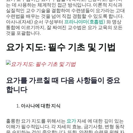
는 데 사용하는 체계적인 접근 방식입니다. 이론적 지식과
실질적인 교수 기술을 결합하여 수련생들이 요가라는 고대
수련법을 배우는 것을 넘어 직접 경험할 수 있도록 합니다.
아사나(자세) 순서 구성부터
프라나야마(호흡법)
와 명상
통합에 이르기까지, 잘 짜여진 교수법은 요가 교육의 모든
것을 포괄합니다.
요가 지도: 필수 기초 및 기법
요가를 가르칠 때 다음 사항들이 중요
합니다
아사나에 대한 지식
훌륭한 요가 지도를 위해서는
요가
자세 에 대한 깊이 있는
이해가 필수적입니다. 각 자세의 효능, 금기사항, 변형 동작
을 숙지하는 것이 중요합니다. 또한, 안전한 수련을 위해 자