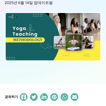
2025년 6월 14일 업데이트됨
공유하기