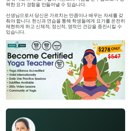
력한 요가 경험을 만들어낼 수 있습니다.
선생님으로서 당신은 가르치는 만큼이나 배우는 자세를 갖
춰야 합니다. 헌신과 연습을 통해 학생들에게 요가를 온전히
체현하게 하고 신체적, 정신적, 영적인 건강을 증진시킬 수
있습니다.