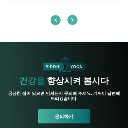
건강을
향상시켜 봅시다
궁금한 점이 있으면 언제든지 문의해 주세요. 기꺼이 답변해
드리겠습니다.
문의하기