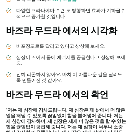
다양한
프라나야마
수련 도 병행하면 효과가 기하급수
적으로 증가할 것입니다
바즈라 무드라
에서의 시각화
비포장도로를 달리고 있다고 상상해 보세요.
심장이 뛰어서 몸에 에너지를 공급한다고 상상해 보세
요.
전혀 피곤하지 않아요. 마치 이 아름다운 길을 달리도
록 만들어진 것 같아요.
바즈라 무드라
에서의 확언
“
저는 제 심장에 감사드립니다. 제 심장은 제 삶에서 더 많은
일을 해낼 수 있도록 끊임없이 힘을 불어넣어 줍니다. 저는
제 심장에 감사하며, 제 심장은 제게 더 많은 것을 할 수 있는
힘을 끊임없이 공급해 줍니다. 저는 제 심장이 너무나 소중