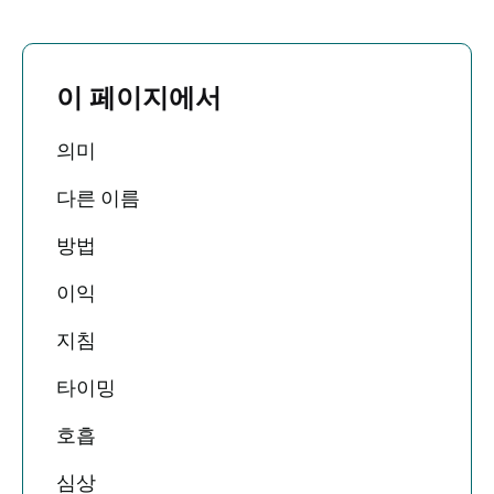
이 페이지에서
의미
다른 이름
방법
이익
지침
타이밍
호흡
심상