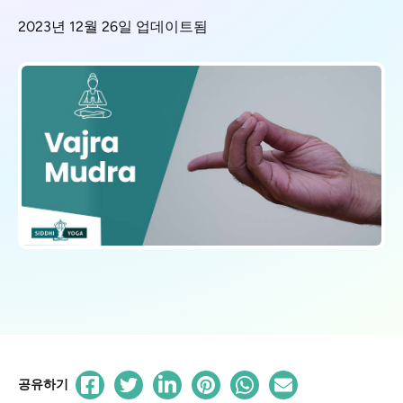
2023년 12월 26일 업데이트됨
공유하기