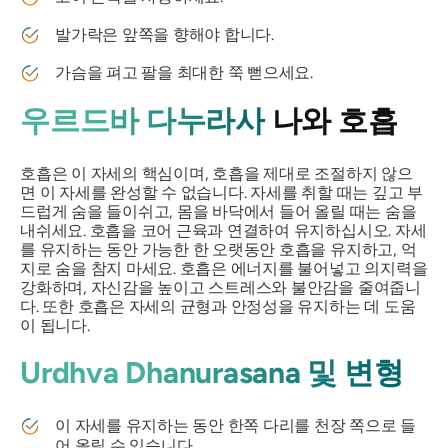
발가락은 앞쪽을 향해야 합니다.
가슴을 펴고 팔을 최대한 쭉 뻗으세요.
우르드바 다누라사
나와 호흡
호흡은 이 자세의 핵심이며, 호흡을 제대로 조절하지 않으
면 이 자세를 완성할 수 없습니다. 자세를 취할 때는 깊고 부
드럽게 숨을 들이쉬고, 몸을 바닥에서 들어 올릴 때는 숨을
내쉬세요. 호흡을 코어 근육과 연결하여 유지하십시오. 자세
를 유지하는 동안 가능한 한 오랫동안 호흡을 유지하고, 억
지로 숨을 참지 마세요. 호흡은 에너지를 불어넣고 의지력을
강화하며, 자신감을 높이고 스트레스와 불안감을 줄여줍니
다. 또한 호흡은 자세의 균형과 안정성을 유지하는 데 도움
이 됩니다.
Urdhva Dhanurasana 및 변형
이 자세를 유지하는 동안 한쪽 다리를 천장 쪽으로 들
어 올릴 수 있습니다.