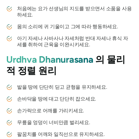
처음에는 요가 선생님의 지도를 받으면서 소품을 사용
하세요.
몸의 소리에 귀 기울이고 그에 따라 행동하세요.
아기 자세나 사바사나 자세처럼 반대 자세나 휴식 자
세를 취하여 근육을 이완시키세요.
Urdhva Dhanurasana
의 물리
적 정렬 원리
발을 땅에 단단히 딛고 균형을 유지하세요.
손바닥을 땅에 대고 단단히 잡으세요.
손가락으로 어깨를 가리키세요.
무릎을 엉덩이 너비만큼 벌리세요.
팔꿈치를 어깨와 일직선으로 유지하세요.