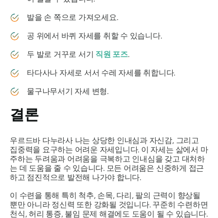
발을 손 쪽으로 가져오세요.
공 위에서 바퀴 자세를 취할 수 있습니다.
두 발로 거꾸로 서기
직원 포즈
.
타다사나 자세로 서서 수레 자세를 취합니다.
물구나무서기 자세 변형.
결론
우르드바 다누라사
나는 상당한 인내심과 자신감, 그리고
집중력을 요구하는 어려운 자세입니다. 이 자세는 삶에서 마
주하는 두려움과 어려움을 극복하고 인내심을 갖고 대처하
는 데 도움을 줄 수 있습니다. 모든 어려움은 신중하게 접근
하고 점진적으로 발전해 나가야 합니다.
이 수련을 통해 특히 척추, 손목, 다리, 팔의 근력이 향상될
뿐만 아니라 정신력 또한 강화될 것입니다. 꾸준히 수련하면
천식, 허리 통증, 불임 문제 해결에도 도움이 될 수 있습니다.