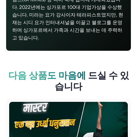
다. 2022년에는 싱가포르 100대 기업가상을 수상했
습니다. 미라는 요가 강사이자 테라피스트였지만, 현
재는 시디 요가 인터내셔널을 이끌고 블로그를 운영
하며 싱가포르에서 가족과 시간을 보내는 데 주력하
고 있습니다.
다음 상품도 마음에
드실 수 있
습니다