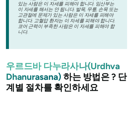
있는 사람은 이 자세를 피해야 합니다. 임산부는
이 자세를 해서는 안 됩니다. 발목, 무릎, 손목 또는
고관절에 문제가 있는 사람은 이 자세를 피해야
합니다. 고혈압 환자는 이 자세를 피해야 합니다.
코어 근력이 부족한 사람은 이 자세를 피해야 합
니다.
우르드바 다누라사나(Urdhva
Dhanurasana)
하는 방법은 ? 단
계별 절차를 확인하세요