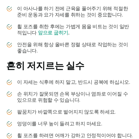
이 아사나를 하기 전에 근육을 풀어주기 위해 적절한
준비 운동과 요가 자세를 취하는 것이 중요합니다.
휠 포즈를 취한 후에는 가볍게 몸을 비트는 것이 일반
적입니다
앞으로 굽히기
.
안전을 위해 항상 올바른 정렬 상태로 작업하는 것이
좋습니다.
흔히 저지르는 실수
이 자세는 식후에 하지 말고, 반드시 공복에 하십시오.
손 위치가 잘못되면 손목 부상이나 염좌로 이어질 수
있으므로 위험할 수 있습니다.
팔꿈치가 바깥쪽으로 벌어지지 않도록 하세요.
엉덩이를 너무 높이 들려고 하지 마세요.
휠 포즈를 하려면 어깨가 강하고 안정적이어야 합니다.