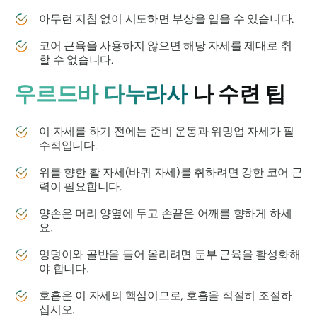
아무런 지침 없이 시도하면 부상을 입을 수 있습니다.
코어 근육을 사용하지 않으면 해당 자세를 제대로 취
할 수 없습니다.
우르드바 다누라사
나 수련 팁
이 자세를 하기 전에는 준비 운동과 워밍업 자세가 필
수적입니다.
위를 향한 활 자세(바퀴 자세)를 취하려면 강한 코어 근
력이 필요합니다.
양손은 머리 양옆에 두고 손끝은 어깨를 향하게 하세
요.
엉덩이와 골반을 들어 올리려면 둔부 근육을 활성화해
야 합니다.
호흡은 이 자세의 핵심이므로, 호흡을 적절히 조절하
십시오.