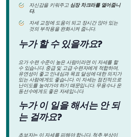
자신감을 키워주고
심장 차크라를 열어줍니
다.
자세 교정에 도움이 되고 장시간 앉아 있는
것의 부작용을 완화시켜 줍니다.
누가 할 수 있을까요?
요가 수련 수준이 높은 사람이라면 이 자세를 할
수 있습니다. 중급 및 고급 수련자에게 적합하며,
유연성이 좋고 인내심과 목표 달성에 대한 의지가
있는 사람에게도 좋습니다. 이 자세는 점진적으로
난이도를 높여가야 하기 때문입니다. 무용수나 운
동선수에게도 좋은 자세입니다.
누가 이 일을 해서는 안 되
는 걸까요?
초보자는 이 자세를 피해야 합니다. 척추 부상이