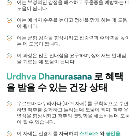
이는 부정적인 감정을 해소하고 우울증을 예방하는 데
도움이 됩니다.
이는 에너지 수준을 높이고 정신을 맑게 하는 데 도움
이 됩니다.
이는 균형 감각을 향상시키고 집중력과 주의력을 높이
는 데 도움이 됩니다.
이 과정은 많은 인내심을 요구하며, 삶에서도 인내심
을 기르는 데 도움이 됩니다.
Urdhva Dhanurasana
로 혜택
을 받을 수 있는 건강 상태
우르드바 다누라사나
(바퀴 자세) 를 규칙적으로 수련
하면 척추를 강화하고 늘리는 데 도움이 되며, 척추 유
연성을 향상시키고 척추의 뻣뻣함을 해소하는 데 도움
이 될 수 있습니다.
이 자세는 신경계를 자극하여
스트레스
와
불안을
.