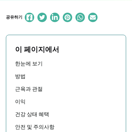
공유하기
이 페이지에서
한눈에 보기
방법
근육과 관절
이익
건강 상태 혜택
안전 및 주의사항