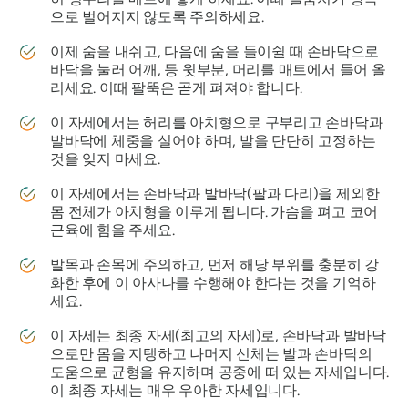
으로 벌어지지 않도록 주의하세요.
이제 숨을 내쉬고, 다음에 숨을 들이쉴 때 손바닥으로
바닥을 눌러 어깨, 등 윗부분, 머리를 매트에서 들어 올
리세요. 이때 팔뚝은 곧게 펴져야 합니다.
이 자세에서는 허리를 아치형으로 구부리고 손바닥과
발바닥에 체중을 실어야 하며, 발을 단단히 고정하는
것을 잊지 마세요.
이 자세에서는 손바닥과 발바닥(팔과 다리)을 제외한
몸 전체가 아치형을 이루게 됩니다. 가슴을 펴고 코어
근육에 힘을 주세요.
발목과 손목에 주의하고, 먼저 해당 부위를 충분히 강
화한 후에 이 아사나를 수행해야 한다는 것을 기억하
세요.
이 자세는 최종 자세(최고의 자세)로, 손바닥과 발바닥
으로만 몸을 지탱하고 나머지 신체는 발과 손바닥의
도움으로 균형을 유지하며 공중에 떠 있는 자세입니다.
이 최종 자세는 매우 우아한 자세입니다.