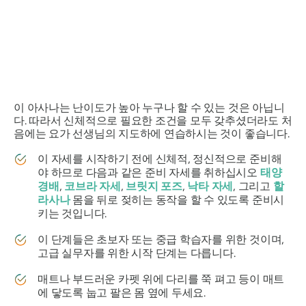
이 아사나는 난이도가 높아 누구나 할 수 있는 것은 아닙니
다. 따라서 신체적으로 필요한 조건을 모두 갖추셨더라도 처
음에는 요가 선생님의 지도하에 연습하시는 것이 좋습니다.
이 자세를 시작하기 전에 신체적, 정신적으로 준비해
야 하므로 다음과 같은 준비 자세를 취하십시오
태양
경배
,
코브라 자세
,
브릿지 포즈
,
낙타 자세
, 그리고
할
라사나
몸을 뒤로 젖히는 동작을 할 수 있도록 준비시
키는 것입니다.
이 단계들은 초보자 또는 중급 학습자를 위한 것이며,
고급 실무자를 위한 시작 단계는 다릅니다.
매트나 부드러운 카펫 위에 다리를 쭉 펴고 등이 매트
에 닿도록 눕고 팔은 몸 옆에 두세요.