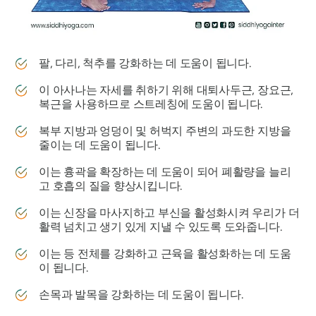
팔, 다리, 척추를 강화하는 데 도움이 됩니다.
이 아사나는 자세를 취하기 위해 대퇴사두근, 장요근,
복근을 사용하므로 스트레칭에 도움이 됩니다.
복부 지방과 엉덩이 및 허벅지 주변의 과도한 지방을
줄이는 데 도움이 됩니다.
이는 흉곽을 확장하는 데 도움이 되어 폐활량을 늘리
고 호흡의 질을 향상시킵니다.
이는 신장을 마사지하고 부신을 활성화시켜 우리가 더
활력 넘치고 생기 있게 지낼 수 있도록 도와줍니다.
이는 등 전체를 강화하고 근육을 활성화하는 데 도움
이 됩니다.
손목과 발목을 강화하는 데 도움이 됩니다.