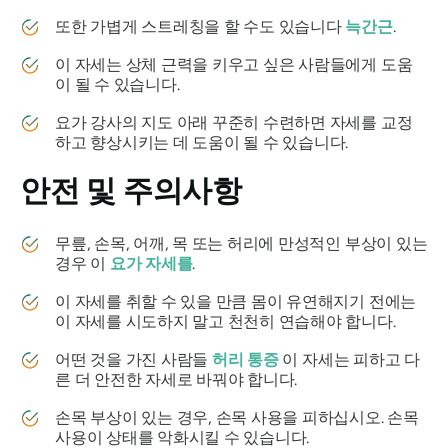
또한 가볍게 스트레칭을 할 수도 있습니다
늑간근
.
이 자세는 상체 근력을 키우고 싶은 사람들에게 도움
이 될 수 있습니다.
요가 강사의 지도 아래 꾸준히 수련하면 자세를 교정
하고 향상시키는 데 도움이 될 수 있습니다.
안전 및 주의사항
무릎, 손목, 어깨, 목 또는 허리에 만성적인 부상이 있는
경우 이
요가 자세를
.
이 자세를 취할 수 있을 만큼 몸이 유연해지기 전에는
이 자세를 시도하지 말고 천천히 연습해야 합니다.
어떤 것을 가진 사람들
허리 통증
이 자세는 피하고 다
른 더 안전한 자세로 바꿔야 합니다.
손목 부상이 있는 경우, 손목 사용을 피하십시오. 손목
사용이 상태를 악화시킬 수 있습니다.