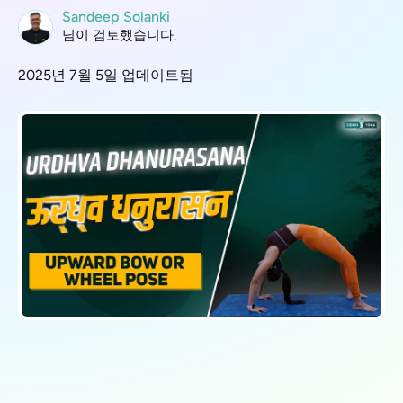
Sandeep Solanki
님이 검토했습니다.
2025년 7월 5일 업데이트됨