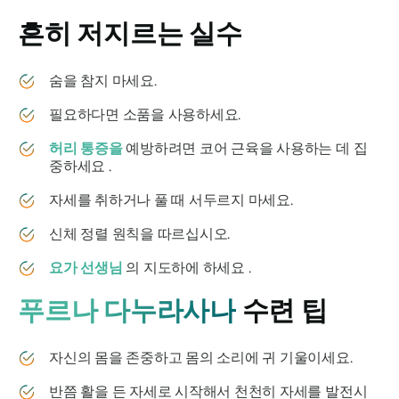
흔히 저지르는 실수
숨을 참지 마세요.
필요하다면 소품을 사용하세요.
허리 통증을
예방하려면 코어 근육을 사용하는 데 집
중하세요 .
자세를 취하거나 풀 때 서두르지 마세요.
신체 정렬 원칙을 따르십시오.
요가 선생님
의 지도하에 하세요 .
푸르나 다누라사나
수련 팁
자신의 몸을 존중하고 몸의 소리에 귀 기울이세요.
반쯤 활을 든 자세로 시작해서 천천히 자세를 발전시