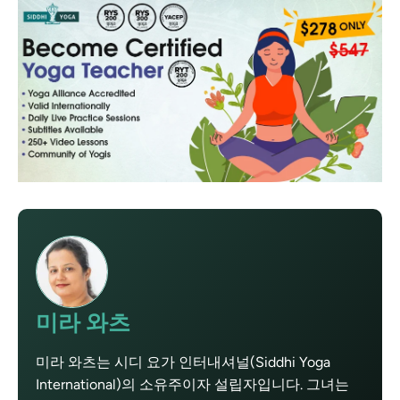
미라 와츠
미라 와츠는 시디 요가 인터내셔널(Siddhi Yoga
International)의 소유주이자 설립자입니다. 그녀는