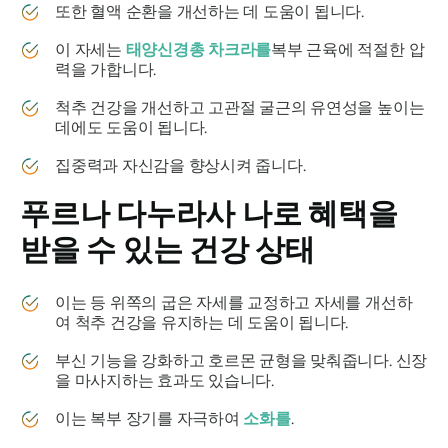
또한 혈액 순환을 개선하는 데 도움이 됩니다.
이 자세는
태양신경총 차크라를
복부 근육에 적절한 압
력을 가합니다.
척추 건강을 개선하고 고관절 굴근의 유연성을 높이는
데에도 도움이 됩니다.
집중력과 자신감을 향상시켜 줍니다.
푸르나 다누라사
나로 혜택을
받을 수 있는 건강 상태
이는 등 위쪽의 굽은 자세를 교정하고 자세를 개선하
여 척추 건강을 유지하는 데 도움이 됩니다.
부신 기능을 강화하고 호르몬 균형을 맞춰줍니다. 신장
을 마사지하는 효과도 있습니다.
이는 복부 장기를 자극하여
소화를
.