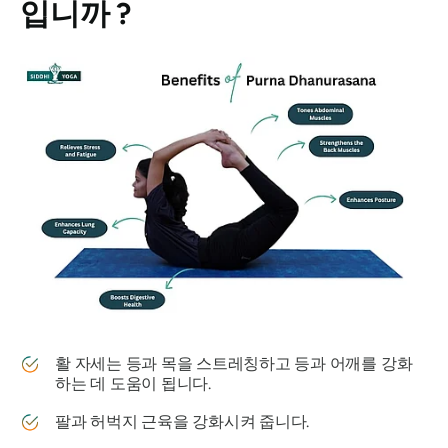
입니까 ?
활 자세는 등과 목을 스트레칭하고 등과 어깨를 강화
하는 데 도움이 됩니다.
팔과 허벅지 근육을 강화시켜 줍니다.