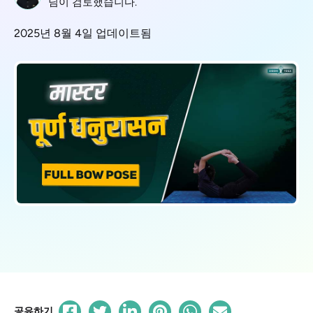
님이 검토했습니다.
2025년 8월 4일 업데이트됨
공유하기