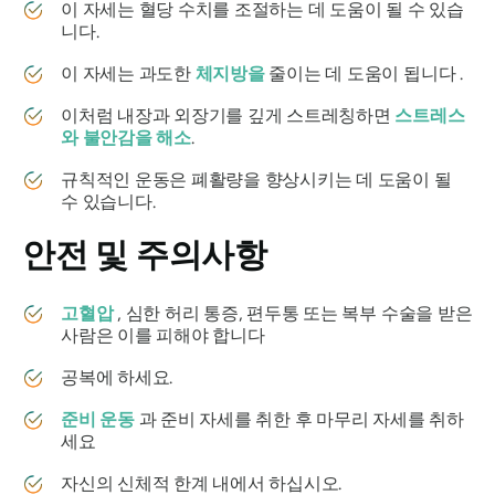
이 자세는 혈당 수치를 조절하는 데 도움이 될 수 있습
니다.
이 자세는 과도한
체지방을
줄이는 데 도움이 됩니다 .
이처럼 내장과 외장기를 깊게 스트레칭하면
스트레스
와 불안감을 해소
.
규칙적인 운동은 폐활량을 향상시키는 데 도움이 될
수 있습니다.
안전 및 주의사항
고혈압
, 심한 허리 통증, 편두통 또는 복부 수술을 받은
사람은 이를 피해야 합니다
공복에 하세요.
준비 운동
과 준비 자세를 취한 후 마무리 자세를 취하
세요
자신의 신체적 한계 내에서 하십시오.