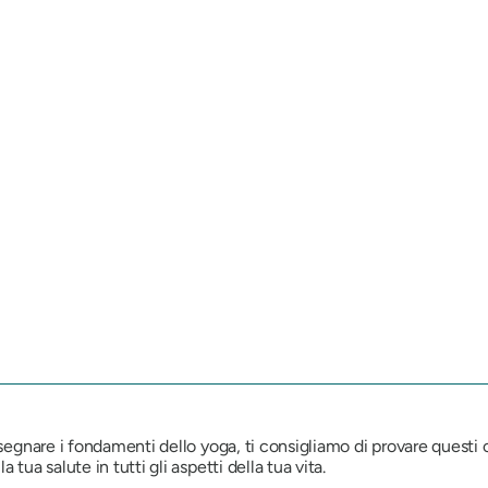
segnare i fondamenti dello yoga, ti consigliamo di provare questi c
tua salute in tutti gli aspetti della tua vita.