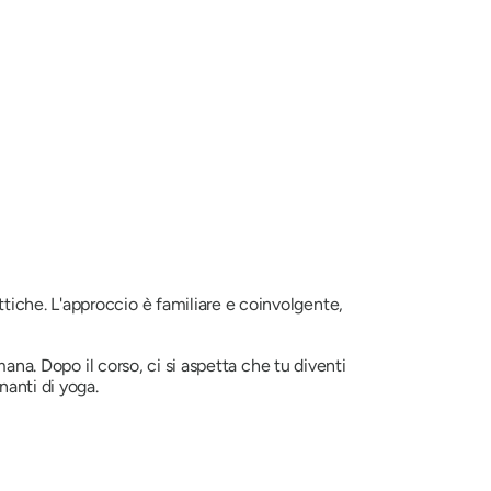
iche. L'approccio è familiare e coinvolgente,
ana. Dopo il corso, ci si aspetta che tu diventi
nanti di yoga.