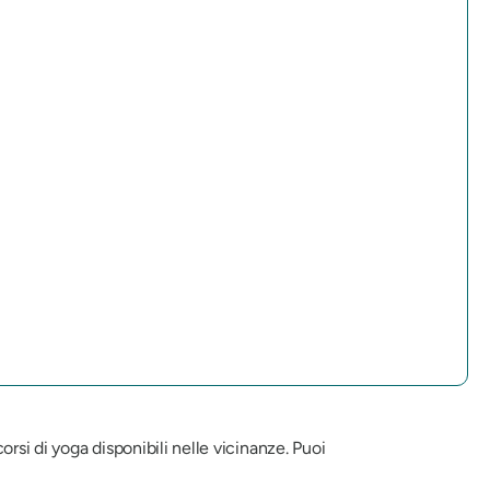
orsi di yoga disponibili nelle vicinanze. Puoi