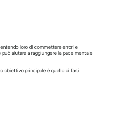
onsentendo loro di commettere errori e
che può aiutare a raggiungere la pace mentale
o obiettivo principale è quello di farti