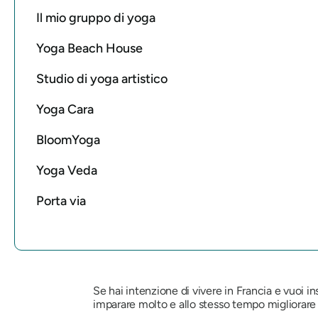
Il mio gruppo di yoga
Yoga Beach House
Studio di yoga artistico
Yoga Cara
BloomYoga
Yoga Veda
Porta via
Se hai intenzione di vivere in Francia e vuoi in
imparare molto e allo stesso tempo migliorare la 