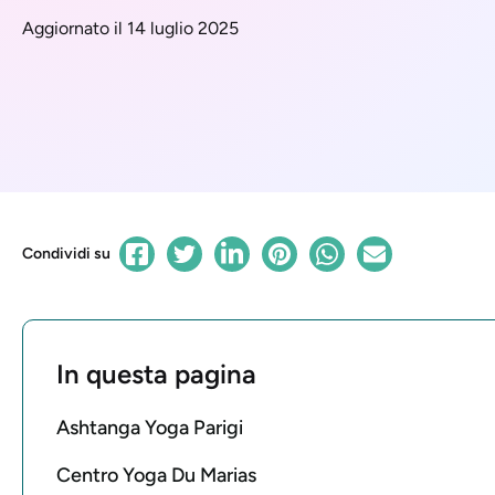
Aggiornato il 14 luglio 2025
Condividi su
In questa pagina
Ashtanga Yoga Parigi
Centro Yoga Du Marias