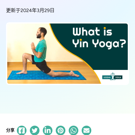
更新于2024年3月29日
分享