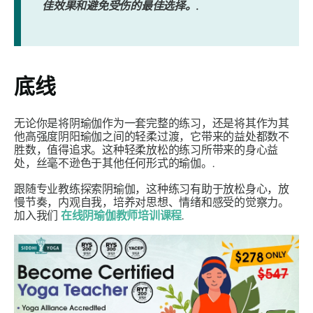
佳效果和避免受伤的最佳选择。.
底线
无论你是将阴瑜伽作为一套完整的练习，还是将其作为其
他高强度阴阳瑜伽之间的轻柔过渡，它带来的益处都数不
胜数，值得追求。这种轻柔放松的练习所带来的身心益
处，丝毫不逊色于其他任何形式的瑜伽。.
跟随专业教练探索阴瑜伽，这种练习有助于放松身心，放
慢节奏，内观自我，培养对思想、情绪和感受的觉察力。
加入我们
在线阴瑜伽教师培训课程
.