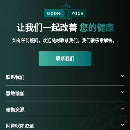
让我们一起改善
您的健康
如有任何疑问，欢迎随时联系我们。我们很乐意解答。.
联系我们
联系我们
悉地瑜伽
瑜伽资源
阿育吠陀资源