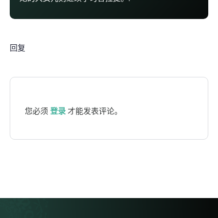
回复
您必须
登录
才能发表评论。