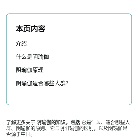
本页内容
介绍
什么是阴瑜伽
阴瑜伽原理
阴瑜伽适合哪些人群？
了解更多关于
阴瑜伽的知识，包括
它是什么、适合哪些人
群、阴瑜伽的原则、它与阴阳瑜伽的区别，以及阴瑜伽是
否源于中国。