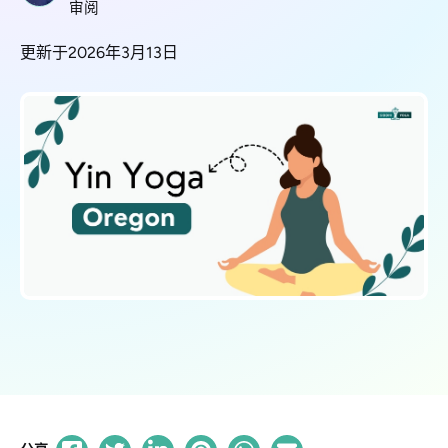
审阅
更新于2026年3月13日