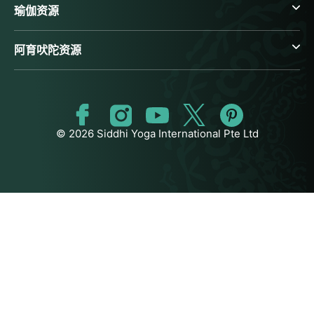
瑜伽资源
阿育吠陀资源
© 2026 Siddhi Yoga International Pte Ltd