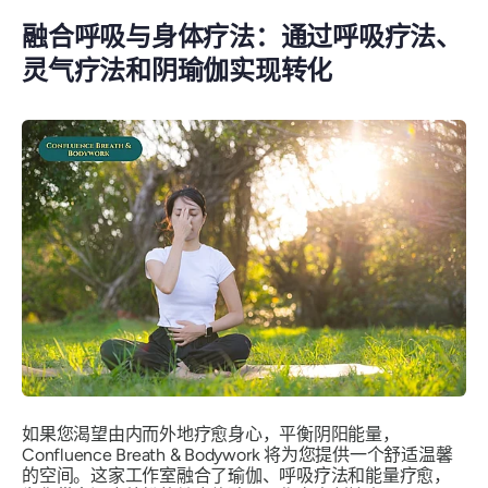
融合呼吸与身体疗法：通过呼吸疗法、
灵气疗法和阴瑜伽实现转化
如果您渴望由内而外地疗愈身心，平衡阴阳能量，
Confluence Breath & Bodywork 将为您提供一个舒适温馨
的空间。这家工作室融合了瑜伽、呼吸疗法和能量疗愈，