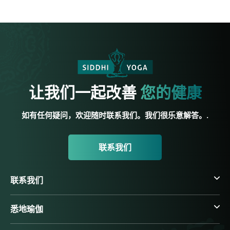
让我们一起改善
您的健康
如有任何疑问，欢迎随时联系我们。我们很乐意解答。.
联系我们
联系我们
悉地瑜伽