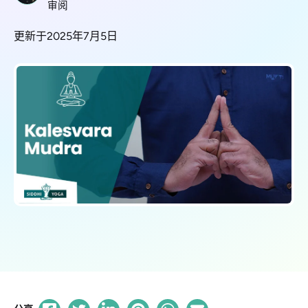
审阅
更新于2025年7月5日