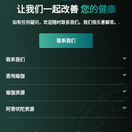
让我们一起改善
您的健康
如有任何疑问，欢迎随时联系我们。我们很乐意解答。.
联系我们
联系我们
悉地瑜伽
瑜伽资源
阿育吠陀资源