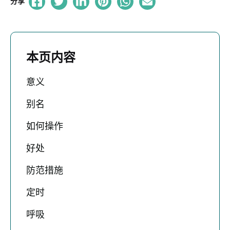
分享
本页内容
意义
别名
如何操作
好处
防范措施
定时
呼吸