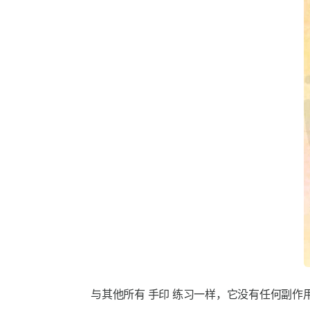
与其他所有
手印
练习一样，它没有任何副作