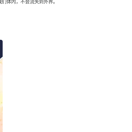
我们体内，不会流失到外界。