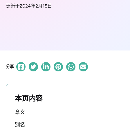
更新于2024年2月15日
分享
本页内容
意义
别名