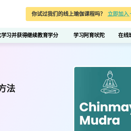
你试过我们的线上瑜伽课程吗？
立即加入
化学习并获得继续教育学分
学习阿育吠陀
在线
方法