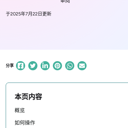
审阅
于2025年7月22日更新
分享
本页内容
概览
如何操作