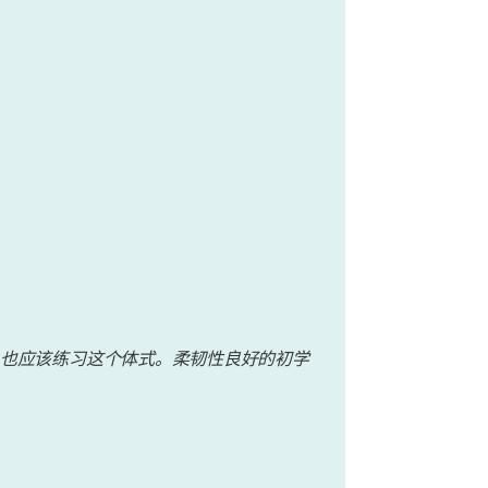
也应该练习这个体式。柔韧性良好的初学