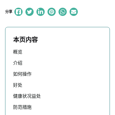
分享
本页内容
概览
介绍
如何操作
好处
健康状况益处
防范措施