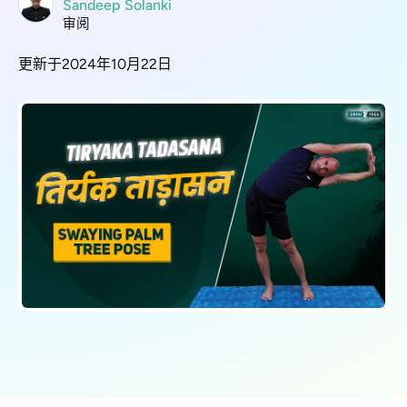
Sandeep Solanki
审阅
更新于2024年10月22日