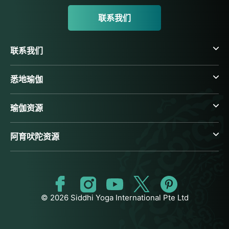
联系我们
联系我们
悉地瑜伽
瑜伽资源
阿育吠陀资源
© 2026 Siddhi Yoga International Pte Ltd