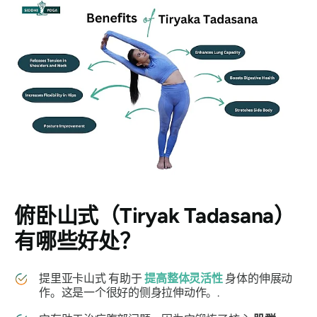
俯卧山式
（Tiryak Tadasana）
有哪些好处？
提里亚卡山式
有助于
提高整体灵活性
身体的伸展动
作。这是一个很好的侧身拉伸动作。.