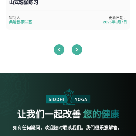
山式瑜伽练习
审阅人：
更新日期：
桑迪普·索兰基
2025年8月7日
让我们一起改善
您的健康
如有任何疑问，欢迎随时联系我们。我们很乐意解答。.