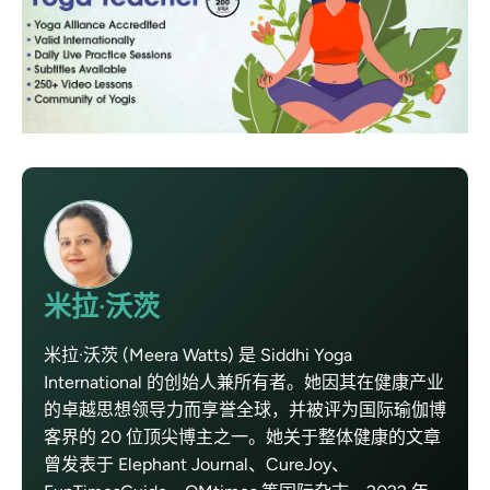
米拉·沃茨
米拉·沃茨 (Meera Watts) 是 Siddhi Yoga
International 的创始人兼所有者。她因其在健康产业
的卓越思想领导力而享誉全球，并被评为国际瑜伽博
客界的 20 位顶尖博主之一。她关于整体健康的文章
曾发表于 Elephant Journal、CureJoy、