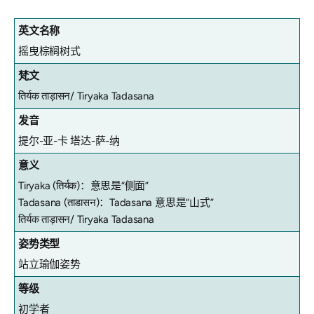
英文名称
摇曳棕榈树式
梵文
तिर्यक ताड़ासन/ Tiryaka Tadasana
发音
提尔-亚-卡 塔达-萨-纳
意义
Tiryaka (तिर्यक)：意思是“侧面”
Tadasana (ताडासन)：Tadasana 意思是“山式”
तिर्यक ताड़ासन/ Tiryaka Tadasana
姿势类型
站立瑜伽姿势
等级
初学者