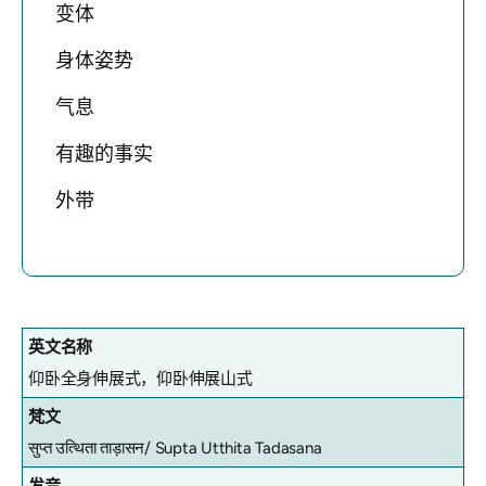
变体
身体姿势
气息
有趣的事实
外带
英文名称
仰卧全身伸展式，仰卧伸展山式
梵文
सुप्त उत्थिता ताड़ासन/ Supta Utthita Tadasana