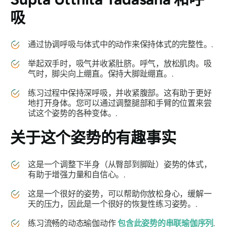
吸
通过协调呼吸与体式中的动作来保持体式的完整性。.
举起双手时，吸气并收紧肚脐。呼气，放松肌肉。吸
气时，脚尖向上绷直。保持大脚趾绷直。.
练习过程中保持深呼吸，并收紧腹部。这有助于更好
地打开身体。您可以通过调整腿部和手臂的位置来尝
试这个姿势的各种变体。.
关于这个姿势的有趣事实
这是一个调整下半身（从臀部到脚趾）姿势的体式，
有助于增强力量和自信心。.
这是一个很好的姿势，可以帮助你放松身心，缓解一
天的压力，因此是一个很好的恢复性练习姿势。.
练习流畅的动态瑜伽动作
包含此姿势的串联瑜伽序列
.