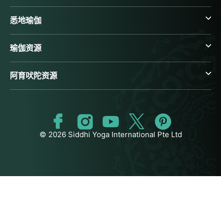
悉地瑜伽
瑜伽资源
阿育吠陀资源
© 2026 Siddhi Yoga International Pte Ltd