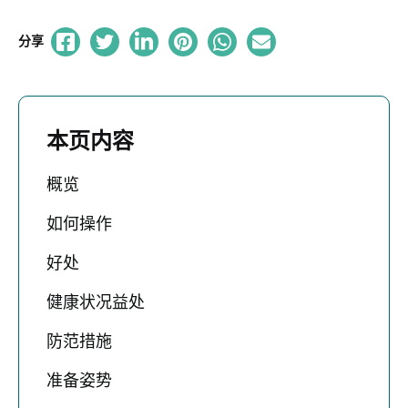
分享
本页内容
概览
如何操作
好处
健康状况益处
防范措施
准备姿势