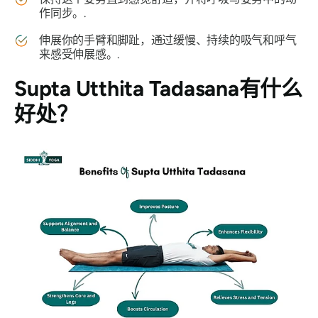
作同步。.
伸展你的手臂和脚趾，通过缓慢、持续的吸气和呼气
来感受伸展感。.
Supta Utthita Tadasana
有什么
好处？