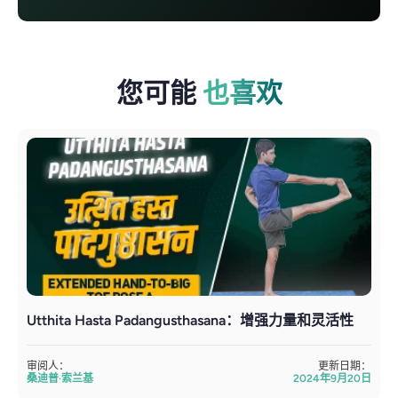
您可能
也喜欢
Utthita Hasta Padangusthasana：增强力量和灵活性
审阅人：
更新日期：
桑迪普·索兰基
2024年9月20日