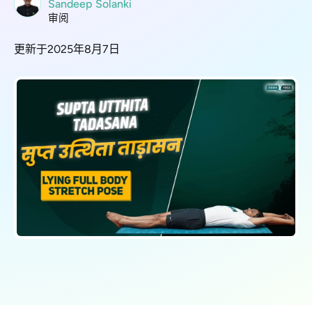
Sandeep Solanki
审阅
更新于2025年8月7日