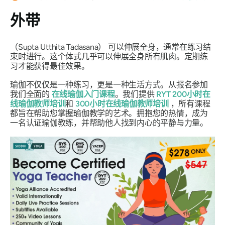
外带
（Supta Utthita Tadasana）
可以伸展全身，通常在练习结
束时进行。这个体式几乎可以伸展全身所有肌肉。定期练
习才能获得最佳效果。
瑜伽不仅仅是一种练习，更是一种生活方式。从报名参加
我们全面的
在线瑜伽入门课程
。我们提供
RYT 200小时在
线瑜伽教师培训
和
300小时在线瑜伽教师培训
，所有课程
都旨在帮助您掌握瑜伽教学的艺术。拥抱您的热情，成为
一名认证瑜伽教练，并帮助他人找到内心的平静与力量。