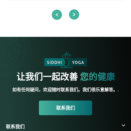
让我们一起改善
您的健康
如有任何疑问，欢迎随时联系我们。我们很乐意解答。.
联系我们
联系我们