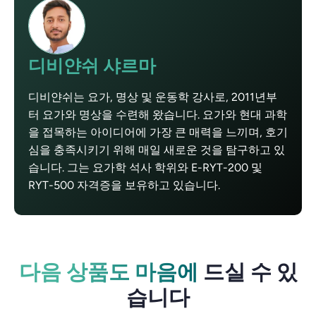
디비얀쉬 샤르마
디비얀쉬는 요가, 명상 및 운동학 강사로, 2011년부
터 요가와 명상을 수련해 왔습니다. 요가와 현대 과학
을 접목하는 아이디어에 가장 큰 매력을 느끼며, 호기
심을 충족시키기 위해 매일 새로운 것을 탐구하고 있
습니다. 그는 요가학 석사 학위와 E-RYT-200 및
RYT-500 자격증을 보유하고 있습니다.
다음 상품도 마음에
드실 수 있
습니다