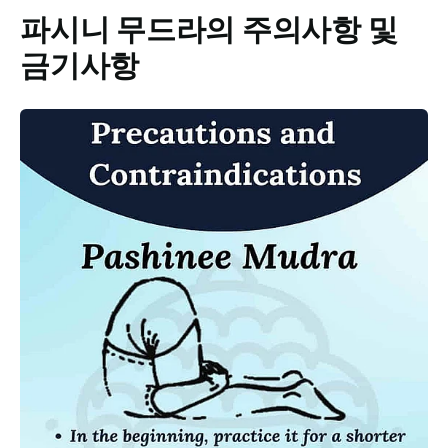
파시니 무드라의
주의사항 및
금기사항