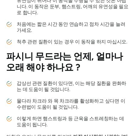
유연성이 뛰어나 이 동작을 수행할 수 있는 것은 아닙
니다. 이 동작은 둔부, 햄스트링, 어깨의 유연성을 필요
로 합니다.
처음에는 짧은 시간 동안 연습하고 점차 시간을 늘려
가세요.
척추 관련 질환이 있는 경우 이 동작을 하지 마십시오.
파시니 무드라는
언제, 얼마나
오래 해야 하나요 ?
갑상선 관련 질환이 있다면, 이는 해당 질환을 완화하
는 데 도움이 될 것입니다.
물다라 차크라
와 목
차크라를
활성화하고 싶다면 이
수련법이 도움이 될 것입니다.
이렇게 하면 햄스트링과 등 근육을 스트레칭하는 데
도움이 됩니다.