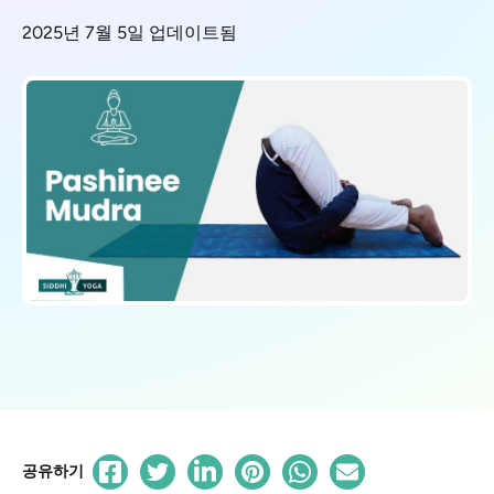
2025년 7월 5일 업데이트됨
공유하기