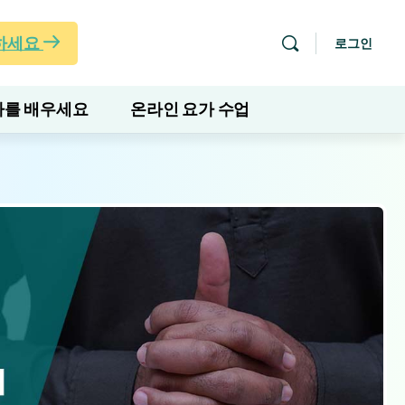
하세요
로그인
를 배우세요
온라인 요가 수업