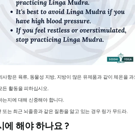
의사항은 육류, 동물성 지방, 지방이 많은 유제품과 같이 체온을 
모든 활동을 피하십시오.
하는지에 대해 신중해야 합니다.
궤양 또는 최근 뇌졸중과 같은 질환을 앓고 있는 경우
링가 무드라
.
시에 해야 하나요 ?