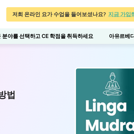
저희 온라인 요가 수업을 들어보셨나요?
지금 가입
 분야를 선택하고 CE 학점을 취득하세요
아유르베다
 방법