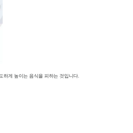
과도하게 높이는 음식을 피하는 것입니다.