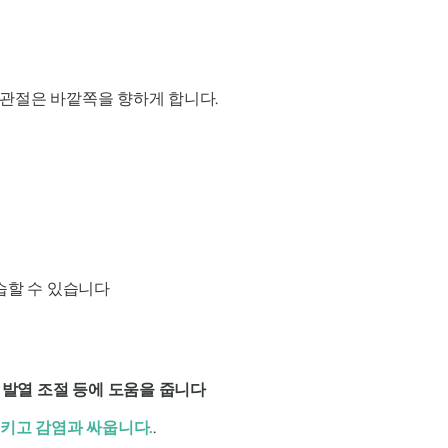
 관절은 바깥쪽을 향하게 합니다.
습할 수 있습니다
, 발열 조절 등에 도움을 줍니다
시키고
감염과 싸웁니다.
.