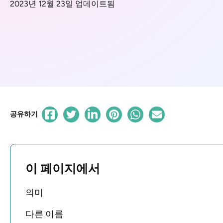
2023년 12월 23일 업데이트됨
공유하기
이 페이지에서
의미
다른 이름