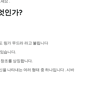
세요 .
무엇인가?
 도
링가 무드라
라고 불립니다
 있습니다.
 창조를 상징합니다.
신을
나타내는 여러 형태 중 하나입니다 .
시바