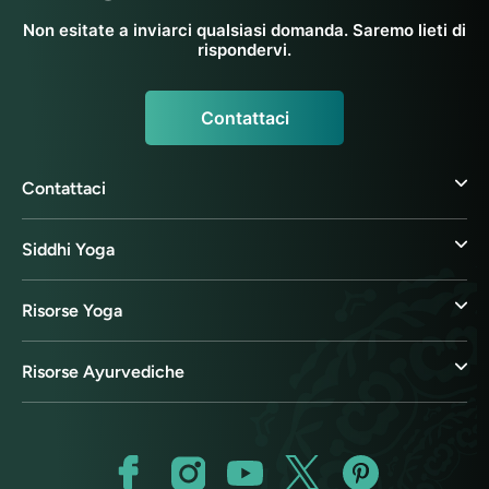
Non esitate a inviarci qualsiasi domanda. Saremo lieti di
rispondervi.
Contattaci
Contattaci
Siddhi Yoga
Risorse Yoga
Risorse Ayurvediche