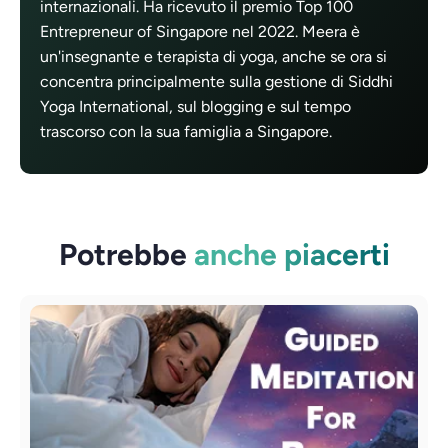
internazionali. Ha ricevuto il premio Top 100
Entrepreneur of Singapore nel 2022. Meera è
un'insegnante e terapista di yoga, anche se ora si
concentra principalmente sulla gestione di Siddhi
Yoga International, sul blogging e sul tempo
trascorso con la sua famiglia a Singapore.
Potrebbe
anche piacerti