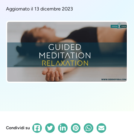
Aggiornato il 13 dicembre 2023
Condividi su