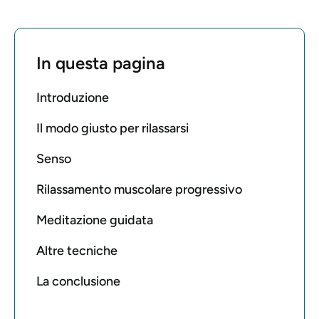
In questa pagina
Introduzione
Il modo giusto per rilassarsi
Senso
Rilassamento muscolare progressivo
Meditazione guidata
Altre tecniche
La conclusione