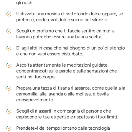
gli occhi.
Utilizzate una musica di sottofondo dolce oppure, se
preferite, godetevi il dolce suono del silenzio.
Scegli un profumo che ti faccia sentire calmo: la
lavanda potrebbe essere una buona scelta.
Dì agli altri in casa che hai bisogno di un po' di silenzio
e che non vuoi essere disturbato.
Ascolta attentamente le meditazioni guidate,
concentrandoti sulle parole e sulle sensazioni che
senti nel tuo corpo.
Prepara una tazza di tisana rilassante, come quella alla
camomilla, alla lavanda o alla melissa, e bevila
consapevolmente.
Scegli di rilassarti in compagnia di persone che
capiscono le tue esigenze e rispettano i tuoi limiti.
Prendetevi del tempo lontano dalla tecnologia