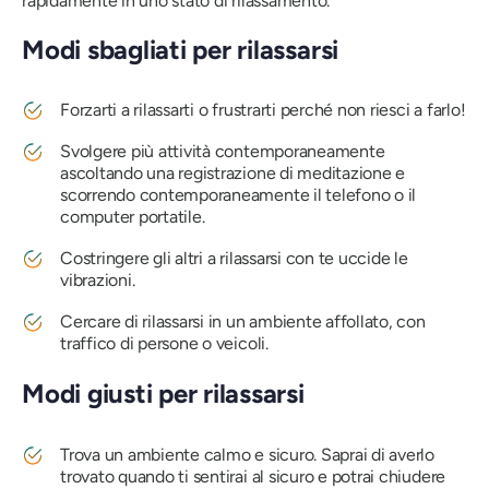
rapidamente in uno stato di rilassamento.
Modi sbagliati per rilassarsi
Forzarti a rilassarti o frustrarti perché non riesci a farlo!
Svolgere più attività contemporaneamente
ascoltando una registrazione di meditazione e
scorrendo contemporaneamente il telefono o il
computer portatile.
Costringere gli altri a rilassarsi con te uccide le
vibrazioni.
Cercare di rilassarsi in un ambiente affollato, con
traffico di persone o veicoli.
Modi giusti per rilassarsi
Trova un ambiente calmo e sicuro. Saprai di averlo
trovato quando ti sentirai al sicuro e potrai chiudere