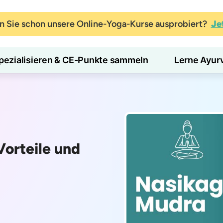
 Sie schon unsere Online-Yoga-Kurse ausprobiert?
Je
pezialisieren & CE-Punkte sammeln
Lerne Ayur
orteile und