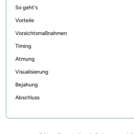
So geht's
Vorteile
Vorsichtsmaßnahmen
Timing
Atmung
Visualisierung
Bejahung
Abschluss