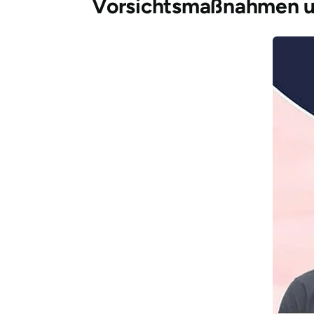
Vorsichtsmaßnahmen un