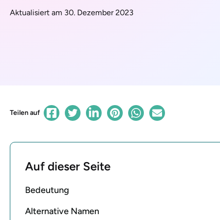
Aktualisiert am 30. Dezember 2023
Teilen auf
Auf dieser Seite
Bedeutung
Alternative Namen