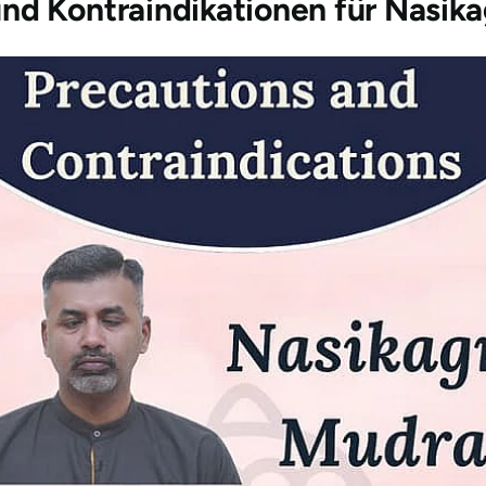
d Kontraindikationen für Nasik