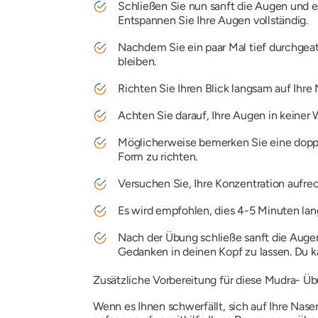
Schließen Sie nun sanft die Augen und e
Entspannen Sie Ihre Augen vollständig.
Nachdem Sie ein paar Mal tief durchgeat
bleiben.
Richten Sie Ihren Blick langsam auf Ihr
Achten Sie darauf, Ihre Augen in keiner
Möglicherweise bemerken Sie eine doppel
Form zu richten.
Versuchen Sie, Ihre Konzentration aufrech
Es wird empfohlen, dies 4-5 Minuten lan
Nach der Übung schließe sanft die Augen
Gedanken in deinen Kopf zu lassen. Du 
Zusätzliche Vorbereitung für diese
Mudra-
Üb
Wenn es Ihnen schwerfällt, sich auf Ihre Nase