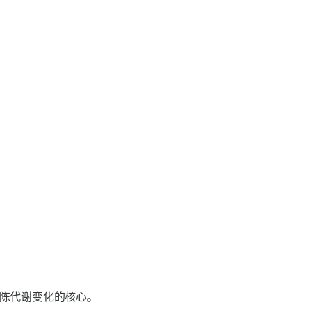
陈代谢变化的核心。