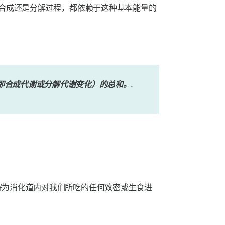
合成还是分解过程，都依赖于这种基本能量的
，即合成代谢或分解代谢变化）的总和。.
解为消化道内对我们所吃的任何致密或生食进