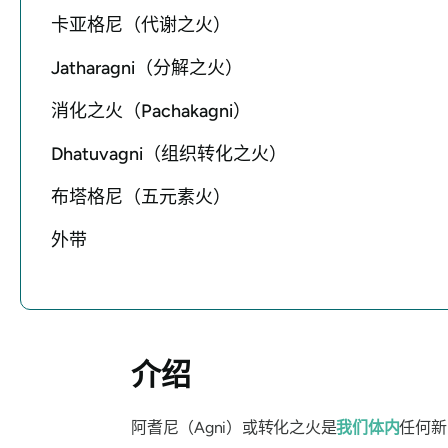
卡亚格尼（代谢之火）
Jatharagni（分解之火）
消化之火（Pachakagni）
Dhatuvagni（组织转化之火）
布塔格尼（五元素火）
外带
介绍
阿耆尼（Agni）
或转化之火是
我们体内
任何新