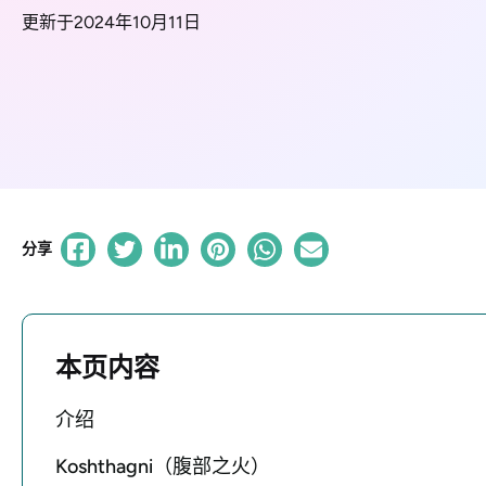
更新于2024年10月11日
分享
本页内容
介绍
Kosht​​hagni（腹部之火）