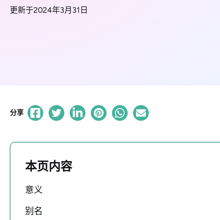
更新于2024年3月31日
分享
本页内容
意义
别名