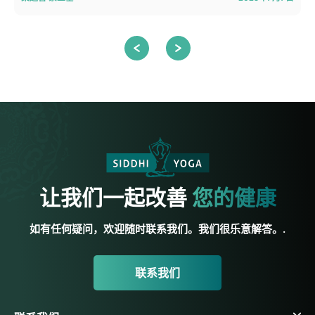
让我们一起改善
您的健康
如有任何疑问，欢迎随时联系我们。我们很乐意解答。.
联系我们