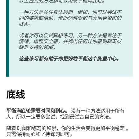
以上提到的方法都可以用来平衡海底轮。
一种方法是关注身体层面。例如，你可以尝试不
同的姿势或活动，帮助你感受到与大地更紧密的
联系。
或者你可以尝试冥想练习。另一种方法是专注于
情绪，增强安全感，并找出任何让你感到疏离或
缺乏支持的领域。
这些练习都有助于你更好地平衡这个能量中心。
底线
平衡海底轮需要时间和耐心。
没有一种方法适用于所有
人，所以一定要多尝试，找到最适合自己的方法。
随着
时间和练习的积累，你的生活会变得更加平衡稳定
。
只需保持耐心和坚持练习即可。