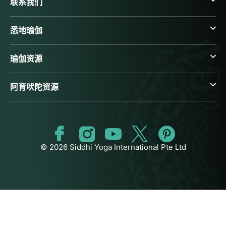
联系我们
悉地瑜伽
瑜伽资源
阿育吠陀资源
© 2026 Siddhi Yoga International Pte Ltd