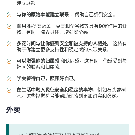
建立联系。
与你的原始本能建立联系
，帮助自己感到安全。
食用
根茎类蔬菜、豆类和全谷物等具有稳定作用的食
物，有助于滋养身体，增强安全感。
多花时间与让你感到安全和被支持的人相处。
这将有
助于你建立更多支持性和稳定感的人际关系。
可以增强你的归属感
和认同感。这有助于你感受到与
社区的联系和归属感。
学会善待自己，照顾好自己。
在生活中融入象征安全和稳定的事物
，例如石头或树
木。这些视觉符号能帮助你感到更加踏实和稳定。
外卖