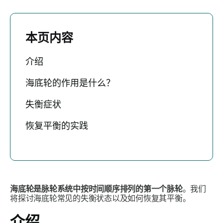
本页内容
介绍
海底轮的作用是什么？
失衡症状
恢复平衡的实践
海底轮是脉轮系统中按时间顺序排列的第一个脉轮
。我们
将探讨海底轮常见的失衡状态以及如何恢复其平衡。
介绍