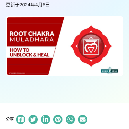
更新于2024年4月6日
分享