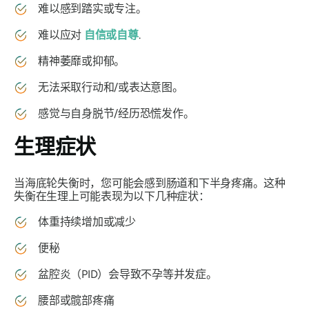
难以感到踏实或专注。
难以应对
自信或自尊
.
精神萎靡或抑郁。
无法采取行动和/或表达意图。
感觉与自身脱节/经历恐慌发作。
生理症状
当海底轮失衡时，您可能会感到肠道和下半身疼痛。这种
失衡在生理上可能表现为以下几种症状：
体重持续增加或减少
便秘
盆腔炎（PID）会导致不孕等并发症。
腰部或髋部疼痛