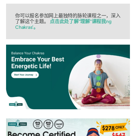
你可以报名参加网上最独特的脉轮课程之一，深入
了解这个主题。
点击此处了解“理解”课程
我
ng
Chakras'。