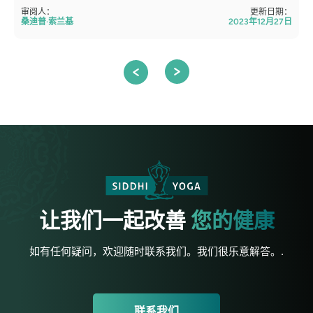
审阅人：
更新日期：
桑迪普·索兰基
2023年12月27日
让我们一起改善
您的健康
如有任何疑问，欢迎随时联系我们。我们很乐意解答。.
联系我们