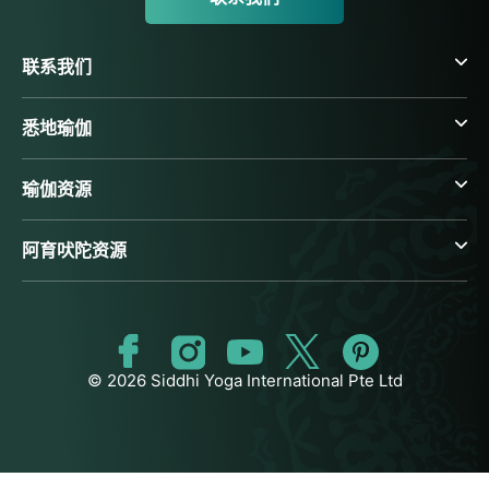
联系我们
悉地瑜伽
瑜伽资源
阿育吠陀资源
© 2026 Siddhi Yoga International Pte Ltd