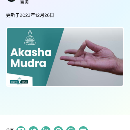
审阅
更新于2023年12月26日