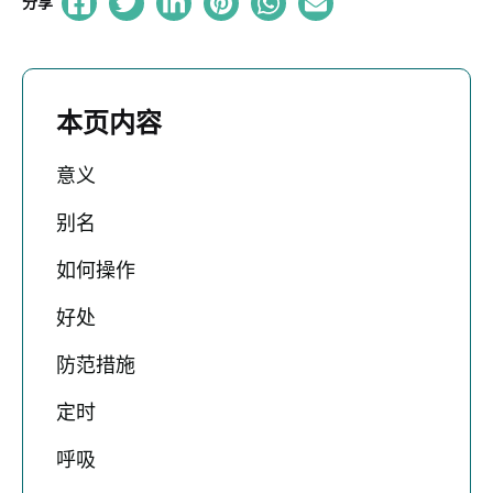
分享
本页内容
意义
别名
如何操作
好处
防范措施
定时
呼吸