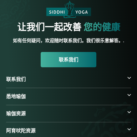
让我们一起改善
您的健康
如有任何疑问，欢迎随时联系我们。我们很乐意解答。.
联系我们
联系我们
悉地瑜伽
瑜伽资源
阿育吠陀资源