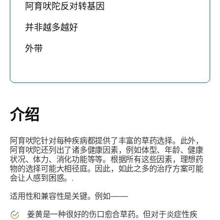
阿育吠陀反对转基因
并非越多越好
外带
介绍
阿育吠陀针对每种疾病都提供了丰富的草药选择。此外，
阿育吠陀还列出了诸多健康因素，例如体型、年龄、健康
状况、体力、消化功能等等。根据所有这些因素，理想药
物的选择可能大相径庭。因此，如此之多的治疗方案可能
会让人感到困惑。.
适用性和兼容性是关键。例如——
姜黄是一种很好的伤口愈合草药。但对于炎症性疾