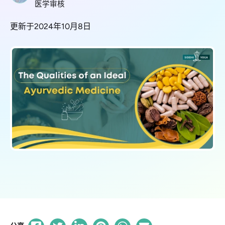
医学审核
更新于2024年10月8日