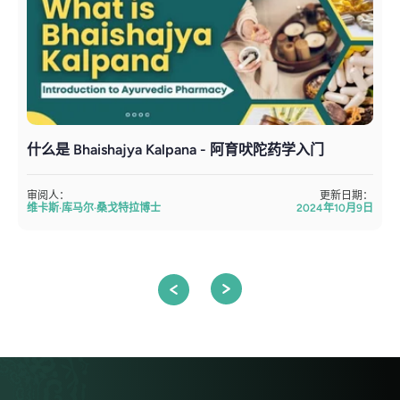
什么是 Bhaishajya Kalpana - 阿育吠陀药学入门
审阅人：
更新日期：
维卡斯·库马尔·桑戈特拉博士
2024年10月9日