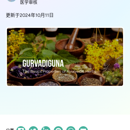
医学审核
更新于2024年10月11日