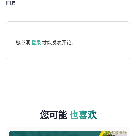
回复
您必须
登录
才能发表评论。
您可能
也喜欢