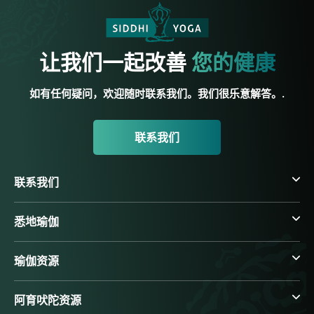
让我们一起改善
您的健康
如有任何疑问，欢迎随时联系我们。我们很乐意解答。.
联系我们
联系我们
悉地瑜伽
瑜伽资源
阿育吠陀资源