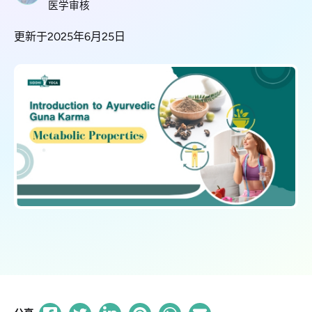
医学审核
更新于2025年6月25日