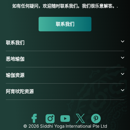
如有任何疑问，欢迎随时联系我们。我们很乐意解答。.
联系我们
联系我们
悉地瑜伽
瑜伽资源
阿育吠陀资源
© 2026 Siddhi Yoga International Pte Ltd