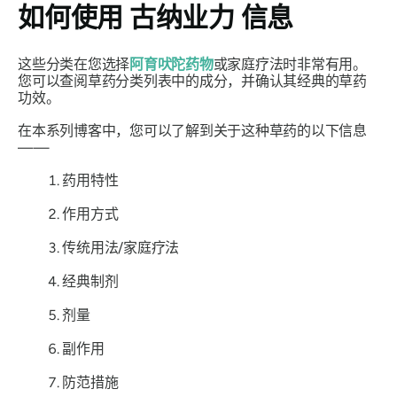
如何使用
古纳业力
信息
这些分类在您选择
阿育吠陀药物
或家庭疗法时非常有用。
您可以查阅草药分类列表中的成分，并确认其经典的草药
功效。
在本系列博客中，您可以了解到关于这种草药的以下信息
——
药用特性
作用方式
传统用法/家庭疗法
经典制剂
剂量
副作用
防范措施