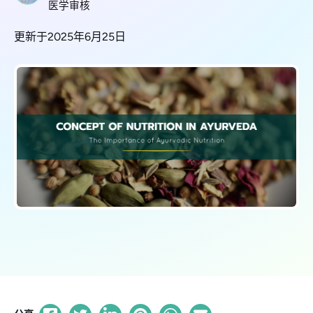
医学审核
更新于2025年6月25日