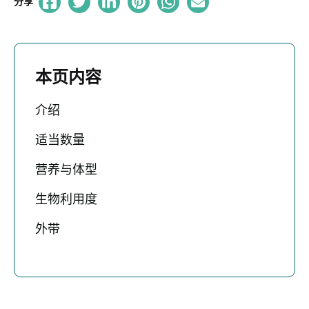
分享
本页内容
介绍
适当数量
营养与体型
生物利用度
外带