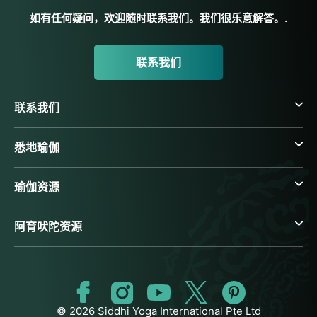
如有任何疑问，欢迎随时联系我们。我们很乐意解答。.
联系我们
联系我们
悉地瑜伽
瑜伽资源
阿育吠陀资源
© 2026 Siddhi Yoga International Pte Ltd