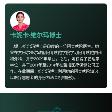
卡妮卡·维尔玛博士
卡妮卡·维尔玛博士是印度的一位阿育吠陀医生。她
曾在贾巴尔普尔政府阿育吠陀学院学习阿育吠陀内科
和外科，并于2009年毕业。之后，她获得了管理学
学位，并于2011年至2014年在雅培医疗保健公司工
作。在此期间，维尔玛博士利用她的阿育吠陀知识，
以医疗志愿者的身份为慈善机构服务。.