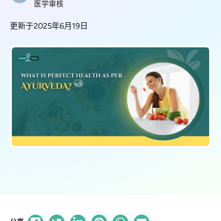
医学审核
更新于2025年6月19日