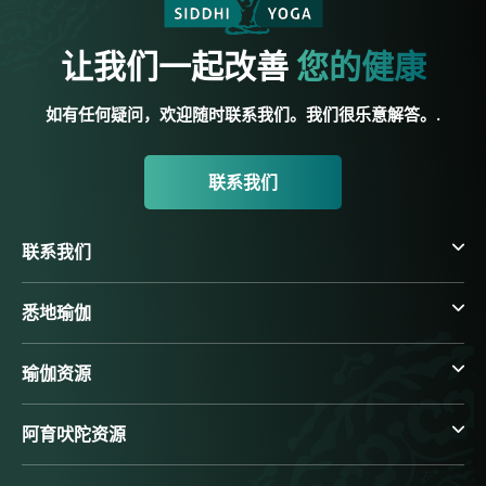
让我们一起改善
您的健康
如有任何疑问，欢迎随时联系我们。我们很乐意解答。.
联系我们
联系我们
悉地瑜伽
瑜伽资源
阿育吠陀资源