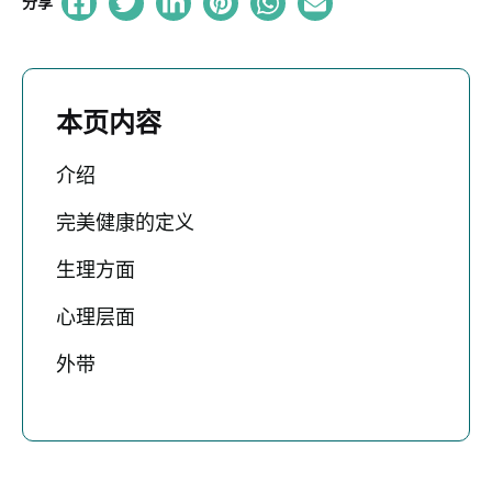
分享
本页内容
介绍
完美健康的定义
生理方面
心理层面
外带