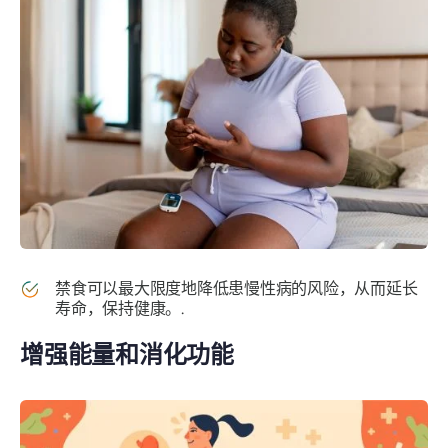
禁食可以最大限度地降低患慢性病的风险，从而延长
寿命，保持健康。.
增强能量和消化功能