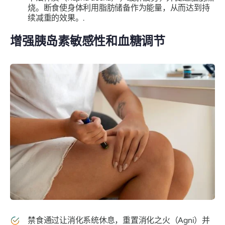
烧。断食使身体利用脂肪储备作为能量，从而达到持
续减重的效果。.
增强胰岛素敏感性和血糖调节
禁食通过让消化系统休息，重置消化之火（Agni）并