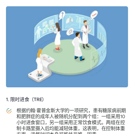
1. 限时进食（TRE）
根据约翰·霍普金斯大学的一项研究，患有糖尿病前期
和肥胖症的成年人被随机分配到两个组：一组采用10
小时进食窗口，另一组采用正常饮食模式。两组在控
制卡路里摄入后均能减轻体重，这表明，在控制体重