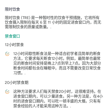
限时饮食
限时饮食 (TRE) 是一种暂时性的饮食干预措施，它将所有
饮食摄入限制在每天 6 至 11 小时的固定进食窗口内，而无
需限制饮食的质量或数量。.
禁食窗口
12小时禁食
12小时间歇性断食法是一种适合初学者且简单的断食
方法，它要求每天断食12小时。例如，最简单也最常
见的断食时间安排是晚上7点到早上7点。因为大部分
断食时间都包含在睡眠中，而且不需要改变日常饮食
习惯。.
20小时禁食期
这种方法要求人们每天禁食20小时，这很难坚持。在
进食窗口期内，可以少量进食。另一种方法是，在4小
时的进食窗口期内，可以吃一顿丰盛的大餐。只有有
禁食经验的人才能采用这种方法。.