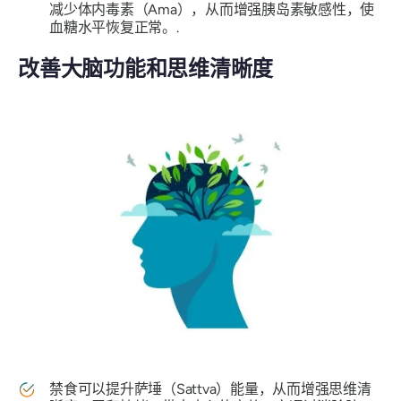
减少体内毒素（Ama），从而增强胰岛素敏感性，使
血糖水平恢复正常。.
改善大脑功能和思维清晰度
禁食可以提升萨埵（Sattva）能量，从而增强思维清