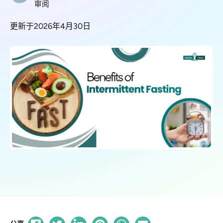
审阅
更新于2026年4月30日