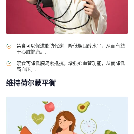
禁食可以促进脂肪代谢，降低胆固醇水平，从而有益
于心脏健康。.
禁食可降低胰岛素抵抗，增强心血管功能，从而降低
高血压。.
维持荷尔蒙平衡