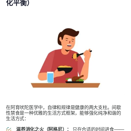
化平衡）
在阿育吠陀医学中，自律和规律是健康的两大支柱。间歇
性禁食是一种优雅的生活方式框架，能够强化纯净和谐的
生活方式：
滋养消化之火（阿格尼）：
只在合适的时间进食——