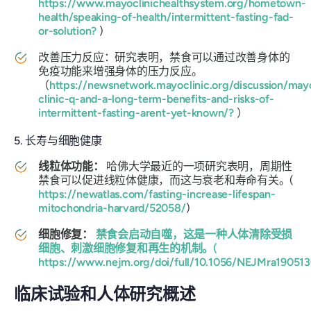
https://www.mayoclinichealthsystem.org/hometown-
health/speaking-of-health/intermittent-fasting-fad-
or-solution?
)
改善压力反应：研究表明，禁食可以通过改善身体的
免疫功能来增强身体的压力反应。
（
https://newsnetwork.mayoclinic.org/discussion/may
clinic-q-and-a-long-term-benefits-and-risks-of-
intermittent-fasting-arent-yet-known/?
）
5. 长寿与细胞健康
线粒体功能：
哈佛大学最近的一项研究表明，周期性
禁食可以促进线粒体健康，而这与衰老和寿命有关。(
https://newatlas.com/fasting-increase-lifespan-
mitochondria-harvard/52058/
)
细胞修复：
禁食会启动自噬，这是一种人体清除受损
细胞、刺激细胞修复和再生的机制。(
https://www.nejm.org/doi/full/10.1056/NEJMra190513
临床试验和人体研究概述