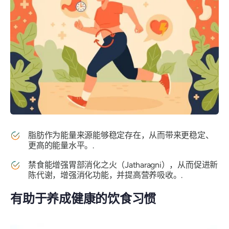
脂肪作为能量来源能够稳定存在，从而带来更稳定、
更高的能量水平。.
禁食能增强胃部消化之火（Jatharagni），从而促进新
陈代谢，增强消化功能，并提高营养吸收。.
有助于养成健康的饮食习惯