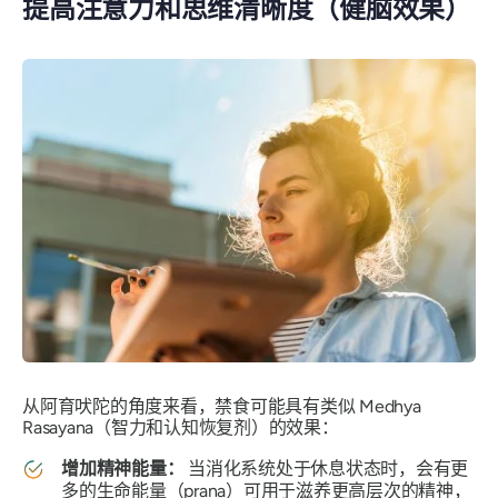
提高注意力和思维清晰度（健脑效果）
从阿育吠陀的角度来看，禁食可能具有类似 Medhya
Rasayana（智力和认知恢复剂）的效果：
增加精神能量：
当消化系统处于休息状态时，会有更
多的生命能量（prana）可用于滋养更高层次的精神，