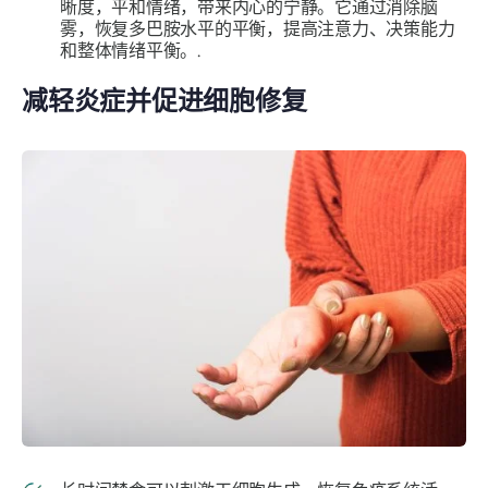
晰度，平和情绪，带来内心的宁静。它通过消除脑
雾，恢复多巴胺水平的平衡，提高注意力、决策能力
和整体情绪平衡。.
减轻炎症并促进细胞修复