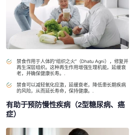
禁食作用于人体的“组织之火”（Dhatu Agni），修复并
再生深层组织。这种再生作用增强生理机能，延缓衰
老，并确保健康长寿。.
禁食可以减轻氧化应激，延缓衰老，降低患长期疾病
的风险，从而延长寿命，保持健康。.
有助于预防慢性疾病（2型糖尿病、癌
症）