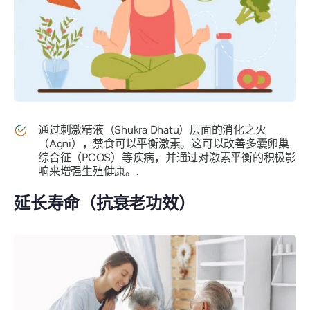
通过刺激精液（Shukra Dhatu）层面的消化之火
（Agni），禁食可以平衡激素。这可以改善多囊卵巢
综合征（PCOS）等疾病，并通过对激素平衡的积极影
响来增强生殖健康。.
延长寿命（抗衰老功效）