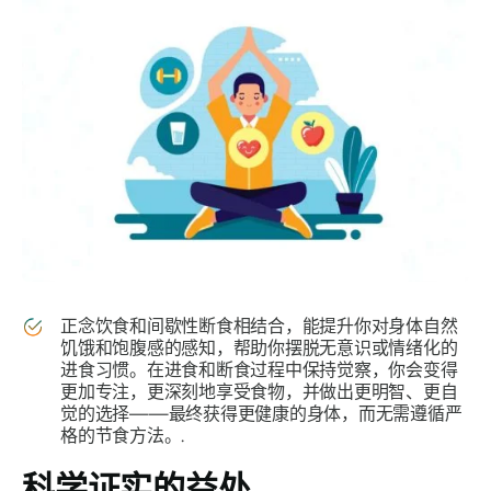
正念饮食和间歇性断食相结合，能提升你对身体自然
饥饿和饱腹感的感知，帮助你摆脱无意识或情绪化的
进食习惯。在进食和断食过程中保持觉察，你会变得
更加专注，更深刻地享受食物，并做出更明智、更自
觉的选择——最终获得更健康的身体，而无需遵循严
格的节食方法。.
科学证实的益处