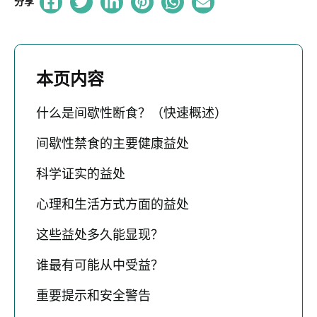
分享
本页内容
什么是间歇性断食？（快速概述）
间歇性禁食的主要健康益处
科学证实的益处
心理和生活方式方面的益处
这些益处多久能显现？
谁最有可能从中受益？
重要提示和安全警告