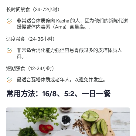
长时间禁食（24-72小时）
非常适合体质偏向 Kapha 的人，因为他们的新陈代谢
缓慢或体内毒素（Ama）含量高。.
适度禁食（24-36小时）
非常适合消化能力强但容易胃酸过多的皮塔体质人
群。.
短期禁食（12-24小时）
最适合瓦塔体质或老年人，以避免并发症。.
常用方法：16/8、5:2、一日一餐