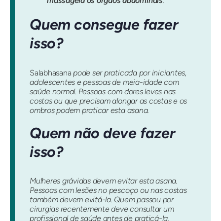
massageia os órgãos abdominais
.
Quem consegue fazer
isso?
Salabhasana
pode ser praticada por iniciantes,
adolescentes e pessoas de meia-idade com
saúde normal. Pessoas com dores leves nas
costas ou que precisam alongar as costas e os
ombros podem praticar esta asana.
Quem não deve fazer
isso?
Mulheres grávidas devem evitar esta asana.
Pessoas com lesões no pescoço ou nas costas
também devem evitá-la. Quem passou por
cirurgias recentemente deve consultar um
profissional de saúde antes de praticá-la.