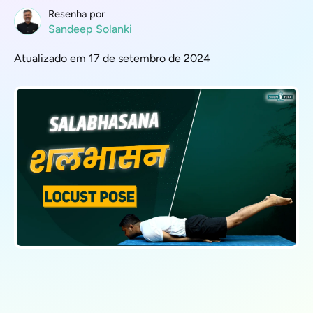
Resenha por
Sandeep Solanki
Atualizado em 17 de setembro de 2024