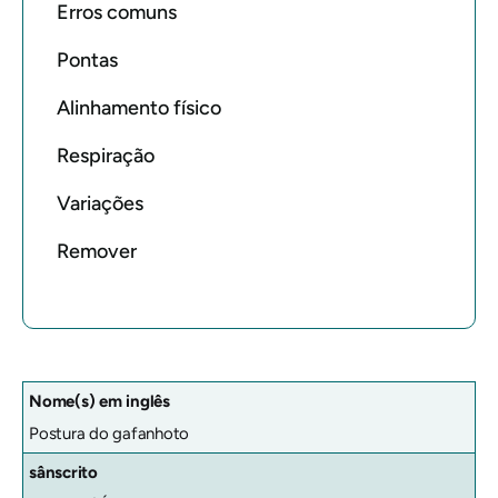
Erros comuns
Pontas
Alinhamento físico
Respiração
Variações
Remover
Nome(s) em inglês
Postura do gafanhoto
sânscrito