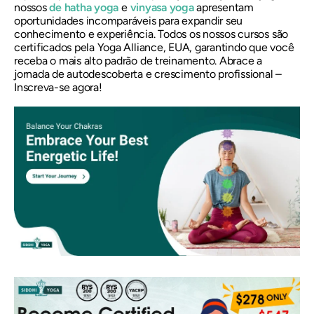
nossos
de hatha yoga
e
vinyasa yoga
apresentam
oportunidades incomparáveis ​​para expandir seu
conhecimento e experiência. Todos os nossos cursos são
certificados pela Yoga Alliance, EUA, garantindo que você
receba o mais alto padrão de treinamento. Abrace a
jornada de autodescoberta e crescimento profissional –
Inscreva-se agora!