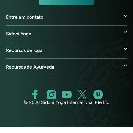
Entre em contato
Siddhi Yoga
Recursos de ioga
Recursos de Ayurveda
© 2026 Siddhi Yoga International Pte Ltd