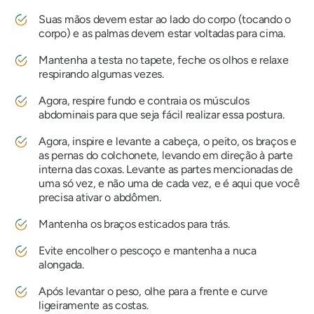
Suas mãos devem estar ao lado do corpo (tocando o
corpo) e as palmas devem estar voltadas para cima.
Mantenha a testa no tapete, feche os olhos e relaxe
respirando algumas vezes.
Agora, respire fundo e contraia os músculos
abdominais para que seja fácil realizar essa postura.
Agora, inspire e levante a cabeça, o peito, os braços e
as pernas do colchonete, levando em direção à parte
interna das coxas. Levante as partes mencionadas de
uma só vez, e não uma de cada vez, e é aqui que você
precisa ativar o abdômen.
Mantenha os braços esticados para trás.
Evite encolher o pescoço e mantenha a nuca
alongada.
Após levantar o peso, olhe para a frente e curve
ligeiramente as costas.