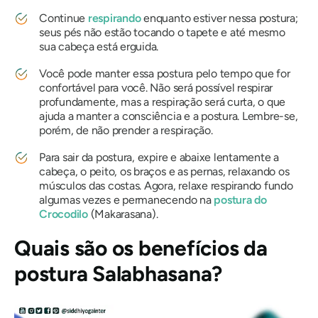
Continue
respirando
enquanto estiver nessa postura;
seus pés não estão tocando o tapete e até mesmo
sua cabeça está erguida.
Você pode manter essa postura pelo tempo que for
confortável para você. Não será possível respirar
profundamente, mas a respiração será curta, o que
ajuda a manter a consciência e a postura. Lembre-se,
porém, de não prender a respiração.
Para sair da postura, expire e abaixe lentamente a
cabeça, o peito, os braços e as pernas, relaxando os
músculos das costas. Agora, relaxe respirando fundo
algumas vezes e permanecendo na
postura do
Crocodilo
(
Makarasana
).
Quais são os benefícios da
postura
Salabhasana
?