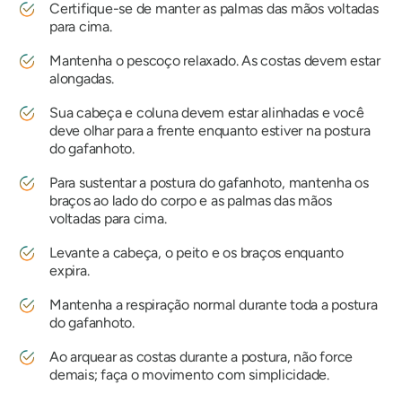
Certifique-se de manter as palmas das mãos voltadas
para cima.
Mantenha o pescoço relaxado. As costas devem estar
alongadas.
Sua cabeça e coluna devem estar alinhadas e você
deve olhar para a frente enquanto estiver na postura
do gafanhoto.
Para sustentar a postura do gafanhoto, mantenha os
braços ao lado do corpo e as palmas das mãos
voltadas para cima.
Levante a cabeça, o peito e os braços enquanto
expira.
Mantenha a respiração normal durante toda a postura
do gafanhoto.
Ao arquear as costas durante a postura, não force
demais; faça o movimento com simplicidade.