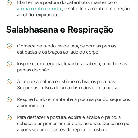
Mantenha a postura do gafanhoto, mantendo o
alinhamento correto
, e solte lentamente em direção
ao chão, expirando.
Salabhasana
e Respiração
Comece deitando-se de bruços com as pernas
esticadas e os braços ao lado do corpo.
Inspire e, em seguida, levante a cabeça, o peito e as
pernas do chão.
Alongue a coluna e estique os braços para trás.
Segure os pulsos de uma das mãos com a outra.
Respire fundo e mantenha a postura por 30 segundos
a um minuto.
Para desfazer a postura, expire e abaixe o peito, a
cabeça e as pernas em direção ao chão. Descanse por
alguns segundos antes de repetir a postura.