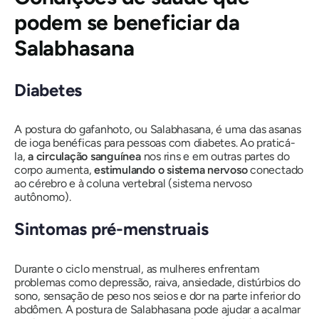
podem se beneficiar da
Salabhasana
Diabetes
A postura do gafanhoto, ou
Salabhasana
, é uma das asanas
de ioga benéficas para pessoas com diabetes. Ao praticá-
la,
a circulação sanguínea
nos rins e em outras partes do
corpo aumenta,
estimulando o sistema nervoso
conectado
ao cérebro e à coluna vertebral (sistema nervoso
autônomo).
Sintomas pré-menstruais
Durante o ciclo menstrual, as mulheres enfrentam
problemas como depressão, raiva, ansiedade, distúrbios do
sono, sensação de peso nos seios e dor na parte inferior do
abdômen.
A postura de Salabhasana
pode ajudar a acalmar