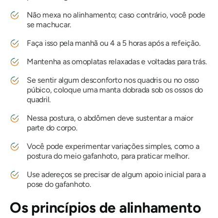
Não mexa no alinhamento; caso contrário, você pode
se machucar.
Faça isso pela manhã ou 4 a 5 horas após a refeição.
Mantenha as omoplatas relaxadas e voltadas para trás.
Se sentir algum desconforto nos quadris ou no osso
púbico, coloque uma manta dobrada sob os ossos do
quadril.
Nessa postura, o abdômen deve sustentar a maior
parte do corpo.
Você pode experimentar variações simples, como a
postura do meio gafanhoto, para praticar melhor.
Use adereços se precisar de algum apoio inicial para a
pose do gafanhoto.
Os princípios de alinhamento