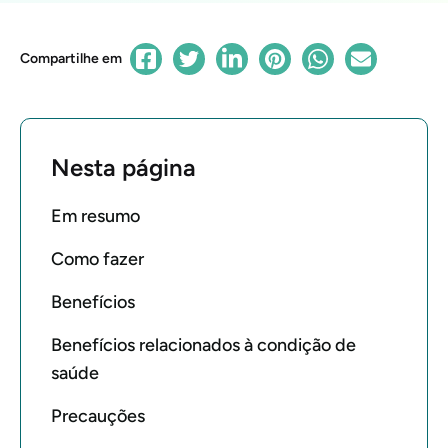
Compartilhe em
Nesta página
Em resumo
Como fazer
Benefícios
Benefícios relacionados à condição de
saúde
Precauções