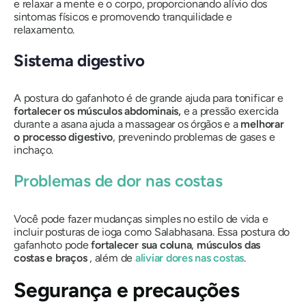
e relaxar a mente e o corpo, proporcionando alívio dos
sintomas físicos e promovendo tranquilidade e
relaxamento.
Sistema digestivo
A postura do gafanhoto é de grande ajuda para tonificar e
fortalecer os músculos abdominais,
e a pressão exercida
durante a asana ajuda a massagear os órgãos e a
melhorar
o processo digestivo
, prevenindo problemas de gases e
inchaço.
Problemas de dor nas costas
Você pode fazer mudanças simples no estilo de vida e
incluir posturas de ioga como
Salabhasana
. Essa postura do
gafanhoto pode
fortalecer sua coluna
,
músculos das
costas
e
braços
, além de
aliviar dores nas costas
.
Segurança e precauções