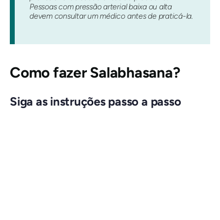
Pessoas com pressão arterial baixa ou alta
devem consultar um médico antes de praticá-la.
Como fazer
Salabhasana
?
Siga as instruções passo a passo