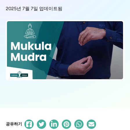
2025년 7월 7일 업데이트됨
공유하기