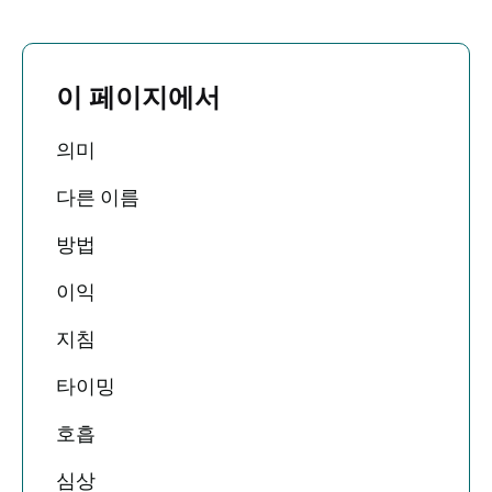
이 페이지에서
의미
다른 이름
방법
이익
지침
타이밍
호흡
심상