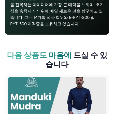
을 접목하는 아이디어에 가장 큰 매력을 느끼며, 호기
심을 충족시키기 위해 매일 새로운 것을 탐구하고 있
습니다. 그는 요가학 석사 학위와 E-RYT-200 및
RYT-500 자격증을 보유하고 있습니다.
다음 상품도 마음에
드실 수 있
습니다