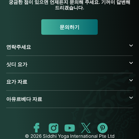
궁금한 점이 있으면 언제든지 문의해 주세요. 기꺼이 답변해
드리겠습니다.
문의하기
연락주세요
싯디 요가
요가 자료
아유르베다 자료
© 2026 Siddhi Yoga International Pte Ltd