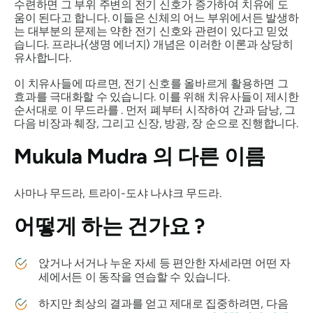
수련하면 그 부위 주변의 전기 신호가 증가하여 치유에 도
움이 된다고 합니다. 이들은 신체의 어느 부위에서든 발생하
는 대부분의 문제는 약한 전기 신호와 관련이 있다고 믿었
습니다. 프라나(생명 에너지) 개념은 이러한 이론과 상당히
유사합니다.
이 치유사들에 따르면, 전기 신호를 올바르게 활용하면 그
효과를 극대화할 수 있습니다. 이를 위해 치유사들이 제시한
순서대로 이
무드라를
. 먼저 폐부터 시작하여 간과 담낭, 그
다음 비장과 췌장, 그리고 신장, 방광, 장 순으로 진행합니다.
Mukula Mudra
의 다른 이름
사마나 무드라
, 트라이
-도샤 나샤크 무드라.
어떻게 하는 건가요
?
앉거나 서거나 누운 자세 등 편안한 자세라면 어떤 자
세에서든 이 동작을 연습할 수 있습니다.
하지만 최상의 결과를 얻고 제대로 집중하려면, 다음