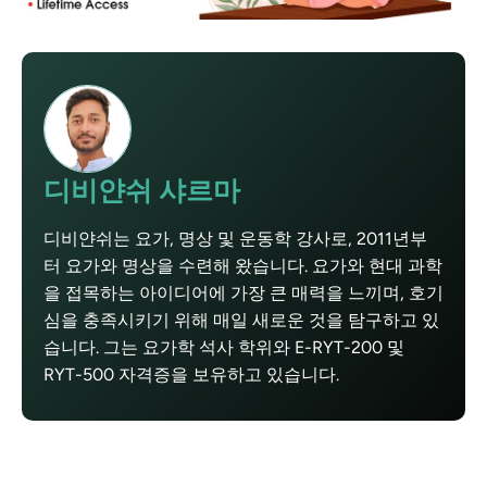
디비얀쉬 샤르마
디비얀쉬는 요가, 명상 및 운동학 강사로, 2011년부
터 요가와 명상을 수련해 왔습니다. 요가와 현대 과학
을 접목하는 아이디어에 가장 큰 매력을 느끼며, 호기
심을 충족시키기 위해 매일 새로운 것을 탐구하고 있
습니다. 그는 요가학 석사 학위와 E-RYT-200 및
RYT-500 자격증을 보유하고 있습니다.