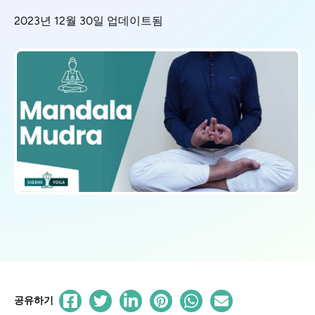
2023년 12월 30일 업데이트됨
공유하기