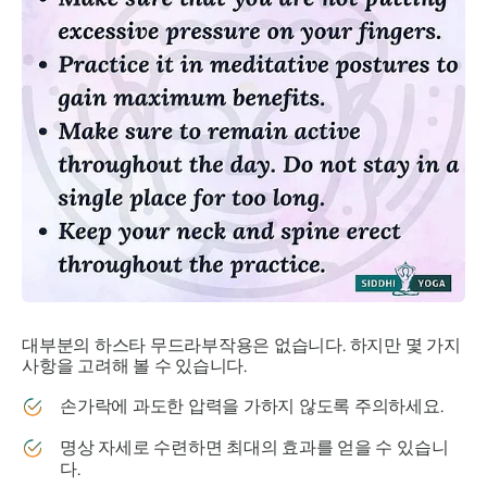
대부분의
하스타
무드라
부작용은 없습니다. 하지만 몇 가지
사항을 고려해 볼 수 있습니다.
손가락에 과도한 압력을 가하지 않도록 주의하세요.
명상 자세로 수련하면 최대의 효과를 얻을 수 있습니
다.