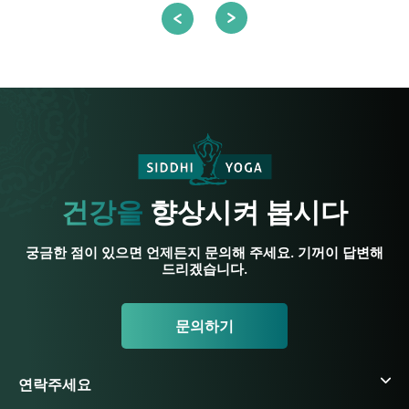
건강을
향상시켜 봅시다
궁금한 점이 있으면 언제든지 문의해 주세요. 기꺼이 답변해
드리겠습니다.
문의하기
연락주세요