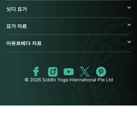
싯디 요가
요가 자료
아유르베다 자료
© 2026 Siddhi Yoga International Pte Ltd