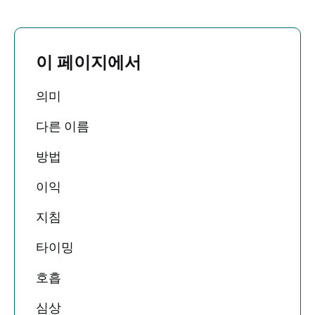
이 페이지에서
의미
다른 이름
방법
이익
지침
타이밍
호흡
심상