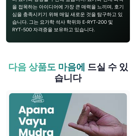
을 접목하는 아이디어에 가장 큰 매력을 느끼며, 호기
심을 충족시키기 위해 매일 새로운 것을 탐구하고 있
습니다. 그는 요가학 석사 학위와 E-RYT-200 및
RYT-500 자격증을 보유하고 있습니다.
다음 상품도 마음에
드실 수 있
습니다