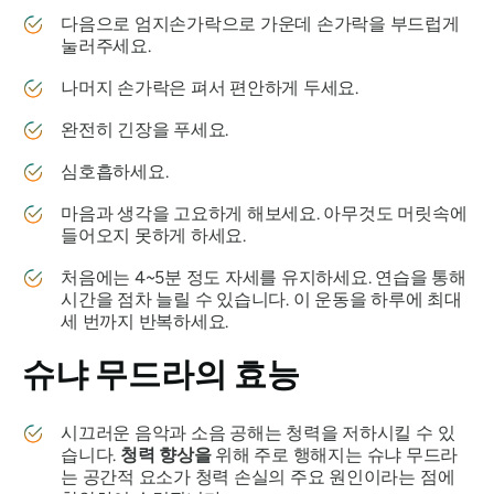
다음으로 엄지손가락으로 가운데 손가락을 부드럽게
눌러주세요.
나머지 손가락은 펴서 편안하게 두세요.
완전히 긴장을 푸세요.
심호흡하세요.
마음과 생각을 고요하게 해보세요. 아무것도 머릿속에
들어오지 못하게 하세요.
처음에는 4~5분 정도 자세를 유지하세요. 연습을 통해
시간을 점차 늘릴 수 있습니다. 이 운동을 하루에 최대
세 번까지 반복하세요.
슈냐 무드라의
효능
시끄러운 음악과 소음 공해는 청력을 저하시킬 수 있
습니다.
청력 향상을
위해 주로 행해지는
슈냐 무드라
는 공간적 요소가 청력 손실의 주요 원인이라는 점에