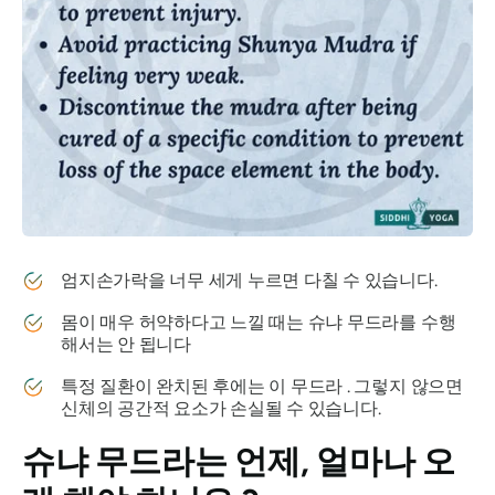
엄지손가락을 너무 세게 누르면 다칠 수 있습니다.
몸이 매우 허약하다고 느낄 때는
슈냐 무드라를
수행
해서는 안 됩니다
특정 질환이 완치된 후에는 이
무드라
. 그렇지 않으면
신체의 공간적 요소가 손실될 수 있습니다.
슈냐 무드라는
언제, 얼마나 오