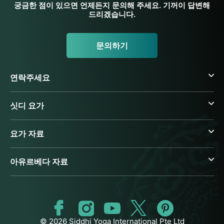
궁금한 점이 있으면 언제든지 문의해 주세요. 기꺼이 답변해
드리겠습니다.
문의하기
연락주세요
싯디 요가
요가 자료
아유르베다 자료
© 2026 Siddhi Yoga International Pte Ltd