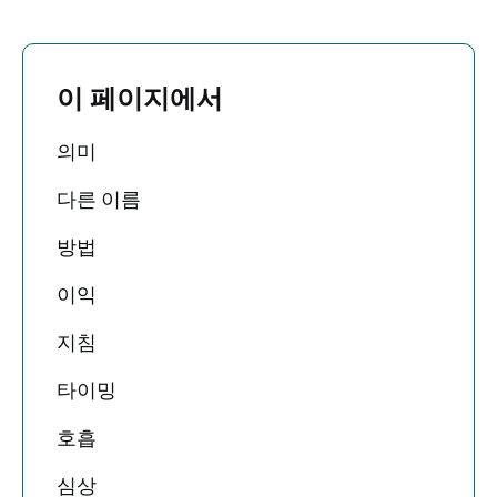
이 페이지에서
의미
다른 이름
방법
이익
지침
타이밍
호흡
심상