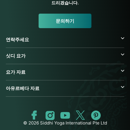
드리겠습니다.
문의하기
연락주세요
싯디 요가
요가 자료
아유르베다 자료
© 2026 Siddhi Yoga International Pte Ltd