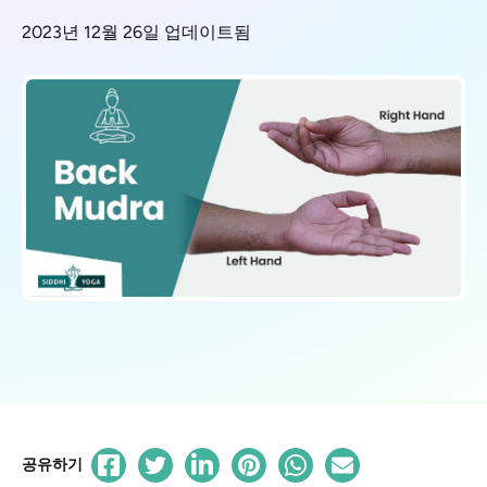
2023년 12월 26일 업데이트됨
공유하기