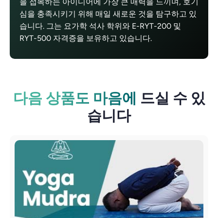
을 접목하는 아이디어에 가장 큰 매력을 느끼며, 호기
심을 충족시키기 위해 매일 새로운 것을 탐구하고 있
습니다. 그는 요가학 석사 학위와 E-RYT-200 및
RYT-500 자격증을 보유하고 있습니다.
다음 상품도 마음에
드실 수 있
습니다