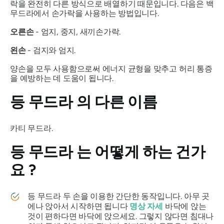
락을 완전히 다른 방식으로 배열하기 때문입니다. 다음은 백
무드라에서
손가락을 사용하는 방법입니다.
오른손
- 엄지, 중지, 새끼손가락.
왼손
- 검지와 엄지.
양손을 모두 사용함으로써 에너지 균형을 맞추고 허리 통증
을 예방하는 데 도움이 됩니다.
등
무드라
의 다른 이름
카티
무드라
.
등
무드라
는 어떻게 하는 건가
요 ?
등 무드라
두 손을 이용한 간단한 동작입니다. 아무 곳
에나 앉아서 시작하면 됩니다
명상 자세
바닥에 앉는
것이 편하다면 바닥에 앉으세요. 그렇지 않다면 침대나