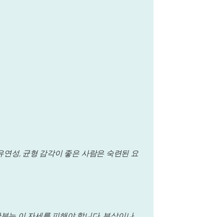
 유연성, 균형 감각이 좋은 사람은 숙련된 요
산부는 이 자세를 피해야 합니다. 부상이나