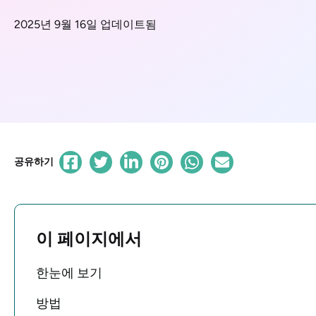
2025년 9월 16일 업데이트됨
공유하기
이 페이지에서
한눈에 보기
방법