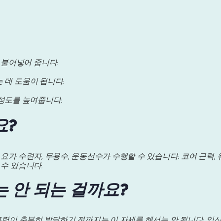
 불어넣어 줍니다.
는 데 도움이 됩니다.
성도를 높여줍니다.
요?
요가 수련자, 무용수, 운동선수가 수행할 수 있습니다. 코어 근력,
 수 있습니다.
는 안 되는 걸까요?
 근력이 충분히 발달하기 전까지는 이 자세를 해서는 안 됩니다. 임