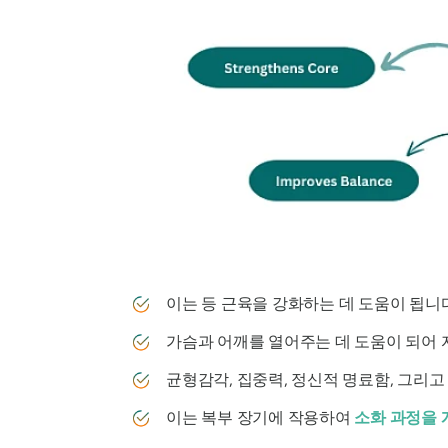
이는 등 근육을 강화하는 데 도움이 됩니다
가슴과 어깨를 열어주는 데 도움이 되어 
균형감각, 집중력, 정신적 명료함, 그리
이는 복부 장기에 작용하여
소화 과정을