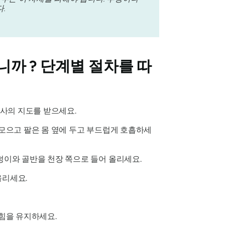
.
까 ? 단계별 절차를 따
강사의 지도를 받으세요.
 모으고 팔은 몸 옆에 두고 부드럽게 호흡하세
덩이와 골반을 천장 쪽으로 들어 올리세요.
올리세요.
 힘을 유지하세요.