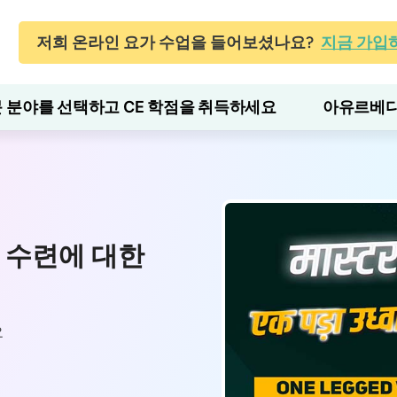
저희 온라인 요가 수업을 들어보셨나요?
지금 가입
 분야를 선택하고 CE 학점을 취득하세요
아유르베다
na: 수련에 대한
요