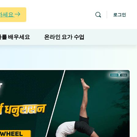
하세요
로그인
를 배우세요
온라인 요가 수업