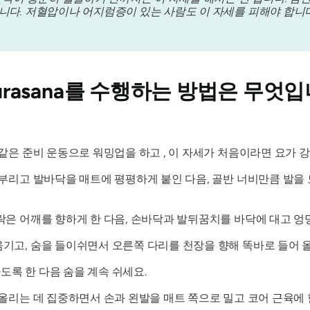
니다. 저혈압이나 어지럼증이 있는 사람도 이 자세를 피해야 합니다
urasana를
수행하는 방법은 무엇입니
같은 준비 운동으로 워밍업을 하고 , 이 자세가 처음이라면 요가 
부리고 발바닥을 매트에 평평하게 붙인 다음, 골반 너비만큼 발을
락은 어깨를 향하게 한 다음, 손바닥과 발뒤꿈치를 바닥에 대고 엉
기고, 숨을 들이쉬면서 오른쪽 다리를 천장을 향해 똑바로 들어 
록 한 다음 숨을 계속 쉬세요.
 올리는 데 집중하면서 손과 왼발을 매트 쪽으로 밀고 코어 근육에