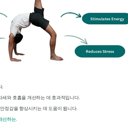
.
자세와 호흡을 개선하는 데 효과적입니다.
고 안정감을 향상시키는 데 도움이 됩니다.
 개선하는
.