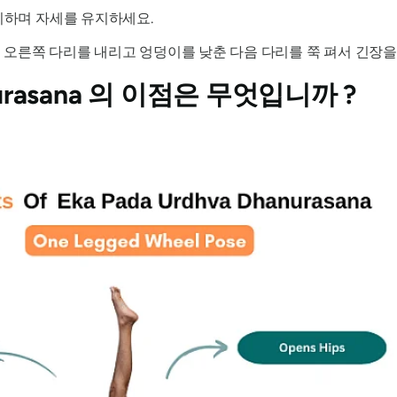
지하며 자세를 유지하세요.
는 오른쪽 다리를 내리고 엉덩이를 낮춘 다음 다리를 쭉 펴서 긴장을
urasana
의 이점은 무엇입니까 ?